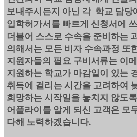
보내주시든지 아닌 각 학교 담당에
입학허가서를 빠르게 신청서에 쓰
더불어 스스로 수속을 준비하는 
의해서는 모든 비자 수속과정 또한
지원자들의 필요 구비서류는 이메
지원하는 학교가 마감일이 있는 
취득에 걸리는 시간을 고려하여 늦
희망하는 시작일을 놓치지 않도록
어플라이를 알게 되신 고객은 모
다해 노력하겠습니다.