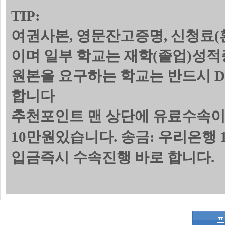
TIP:
여권사본, 영문잔고증명, 신청료(
이며 일부 학교는 재학(졸업)성
원본을 요구하는 학교는 반드시 
합니다
추천포인트 맨 상단에 유료수속이
10만원있습니다. 송금: 우리은행 1
입금즉시 수속진행 바로 합니다.