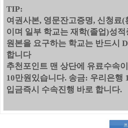
TIP:
여권사본, 영문잔고증명, 신청료(
이며 일부 학교는 재학(졸업)성
원본을 요구하는 학교는 반드시 
합니다
추천포인트 맨 상단에 유료수속이
10만원있습니다. 송금: 우리은행 1
입금즉시 수속진행 바로 합니다.