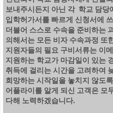
보내주시든지 아닌 각 학교 담당에
입학허가서를 빠르게 신청서에 쓰
더불어 스스로 수속을 준비하는 
의해서는 모든 비자 수속과정 또한
지원자들의 필요 구비서류는 이메
지원하는 학교가 마감일이 있는 
취득에 걸리는 시간을 고려하여 늦
희망하는 시작일을 놓치지 않도록
어플라이를 알게 되신 고객은 모
다해 노력하겠습니다.