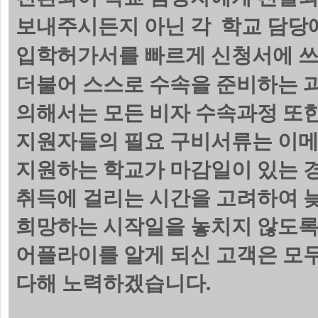
보내주시든지 아닌 각 학교 담당에
입학허가서를 빠르게 신청서에 쓰
더불어 스스로 수속을 준비하는 
의해서는 모든 비자 수속과정 또한
지원자들의 필요 구비서류는 이메
지원하는 학교가 마감일이 있는 
취득에 걸리는 시간을 고려하여 늦
희망하는 시작일을 놓치지 않도록
어플라이를 알게 되신 고객은 모
다해 노력하겠습니다.