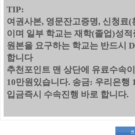
TIP:
여권사본, 영문잔고증명, 신청료(
이며 일부 학교는 재학(졸업)성
원본을 요구하는 학교는 반드시 
합니다
추천포인트 맨 상단에 유료수속이
10만원있습니다. 송금: 우리은행 1
입금즉시 수속진행 바로 합니다.