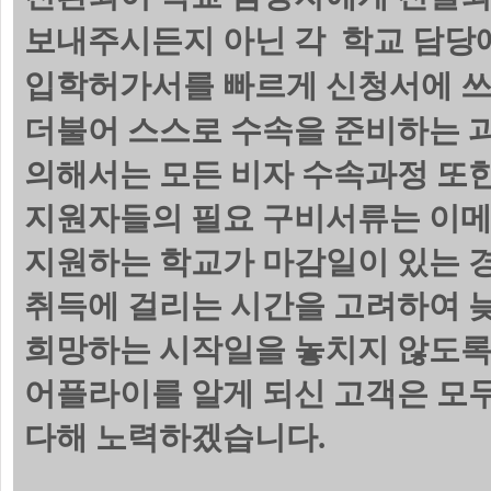
보내주시든지 아닌 각 학교 담당에
입학허가서를 빠르게 신청서에 쓰
더불어 스스로 수속을 준비하는 
의해서는 모든 비자 수속과정 또한
지원자들의 필요 구비서류는 이메
지원하는 학교가 마감일이 있는 
취득에 걸리는 시간을 고려하여 늦
희망하는 시작일을 놓치지 않도록
어플라이를 알게 되신 고객은 모
다해 노력하겠습니다.