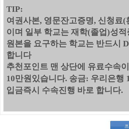
TIP:
여권사본, 영문잔고증명, 신청료(
이며 일부 학교는 재학(졸업)성
원본을 요구하는 학교는 반드시 
합니다
추천포인트 맨 상단에 유료수속이
10만원있습니다. 송금: 우리은행 1
입금즉시 수속진행 바로 합니다.