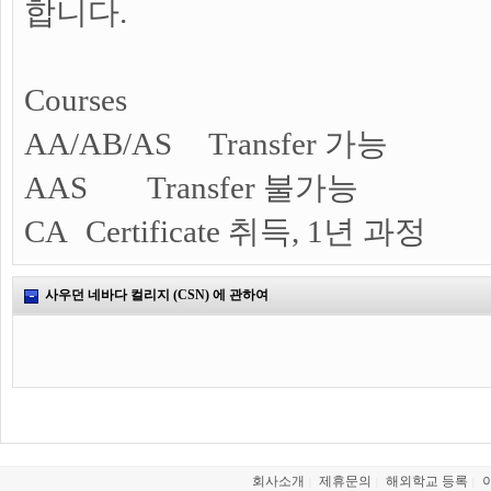
합니다.
Courses
AA/AB/AS
Transfer 가능
AAS
Transfer 불가능
CA
Certificate 취득, 1년 과정
사우던 네바다 컬리지 (CSN) 에 관하여
회사소개
제휴문의
해외학교 등록
|
|
|