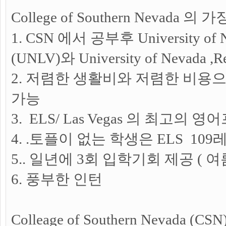
College of Southern Nevada
1. CSN 에서 공부후 University of Ne
(UNLV)와 University of Nevad
2. 저렴한 생활비와 저렴한 비용
가능
3. ELS/ Las Vegas 의 최고의
4. .토플이 없는 학생은 ELS 10
5.. 일년에 3회 입학기회 제공 (
6. 풍부한 인턴
Colleage of Southern Nevada