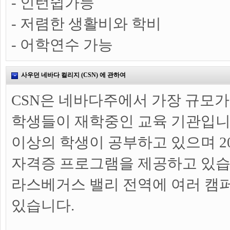
- 인턴쉽가능
- 저렴한 생활비와 학비
- 어학연수 가능
사우던 네바다 컬리지 (CSN) 에 관하여
CSN은 네바다주에서 가장 규모가
학생들이 재학중인 교육 기관입니다.
이상의 학생이 공부하고 있으며 2
자격증 프로그램을 제공하고 있습
라스베거스 밸리 전역에 여러 캠
있습니다.