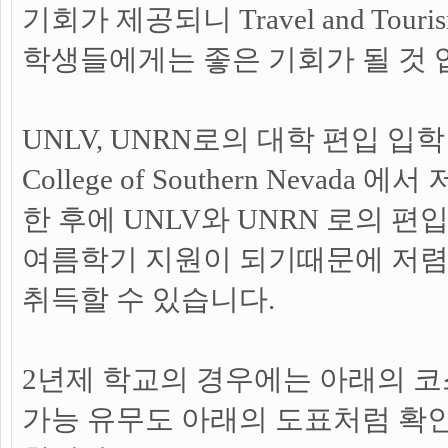
기회가 제공되니 Travel and Tou
학생들에게는 좋은 기회가 될 것 
UNLV, UNRN로의 대학 편입 입학
College of Southern Nevad
한 후에 UNLV와 UNRN 로의 
여름학기 지원이 되기때문에 저렴
취득할 수 있습니다.
2년제 학교의 경우에는 아래의 코스
가능 유무도 아래의 도표처럼 확