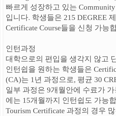
빠르게 성장하고 있는 Community 
입니다. 학생들은 215 DEGREE
Certificate Course들을 신청 가
인턴과정
대학으로의 편입을 생각지 않고 
인턴쉽을 원하는 학생들은 Certificates
(CA)는 1년 과정으로, 평균 30 C
일부 과정은 9개월안에 수료가 
에는 15개월까지 인턴쉽도 가능합니다.
Tourism Certificate 과정의 경우 