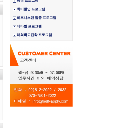
방학 프로그램
학비할인 프로그램
비즈니스맨 집중 프로그램
테마별 프로그램
해외학교진학 프로그램