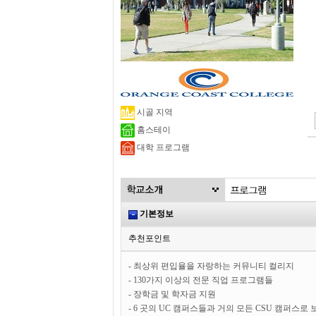
시골 지역
홈스테이
대학 프로그램
기본정보
추천포인트
- 최상위 편입율을 자랑하는 커뮤니티 컬리지
- 130가지 이상의 전문 직업 프로그램들
- 장학금 및 학자금 지원
- 6 곳의 UC 캠퍼스들과 거의 모든 CSU 캠퍼스로