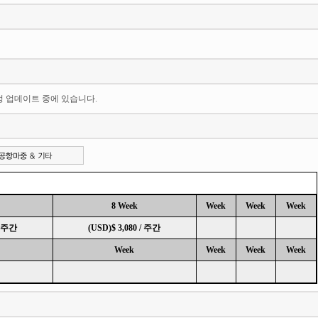
일정 업데이트 중에 있습니다.
8 Week
Week
Week
Week
/ 주간
(USD)$ 3,080 / 주간
Week
Week
Week
Week