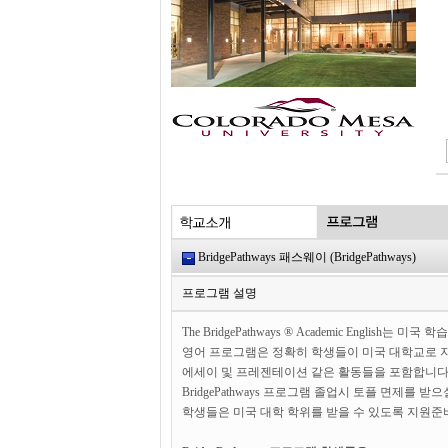
BridgePathways 패스웨이 (BridgePathways)
프로그램 설명
The BridgePathways ® Academic Eng
영어 프로그램은 정확히 학생들이 미국 대학교로 지
에세이 및 프레젠테이션 같은 활동들을 포함합니다.
BridgePathways 프로그램 졸업시 토플 면제를 받
학생들은 미국 대학 학위를 받을 수 있도록 지원준비