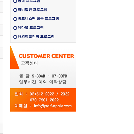
방학 프로그램
학비할인 프로그램
비즈니스맨 집중 프로그램
테마별 프로그램
해외학교진학 프로그램