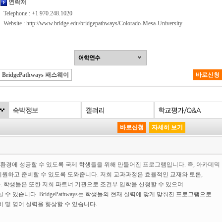
연락처
Telephone : +1 970.248.1020
Website :
http://www.bridge.edu/bridgepathways/Colorado-Mesa-University
BridgePathways 패스웨이
바로신청
바로신청
자세히 보기
lish는 미국 학습환경에 성공할 수 있도록 국제 학생들을 위해 만들어진 프로그램입니다. 즉, 아카데믹
원하고 준비할 수 있도록 도와줍니다. 저희 교과과정은 효율적인 교재와 토론,
 학생들은 또한 저희 파트너 기관으로 조건부 입학을 신청할 수 있으며
으실 수 있습니다. BridgePathways는 학생들의 현재 실력에 맞게 맞춰진 프로그램으로
 및 영어 실력을 향상할 수 있습니다.