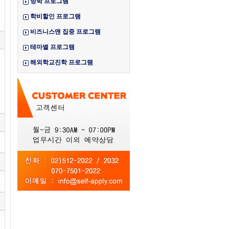
방학 프로그램
학비할인 프로그램
비즈니스맨 집중 프로그램
테마별 프로그램
해외학교진학 프로그램