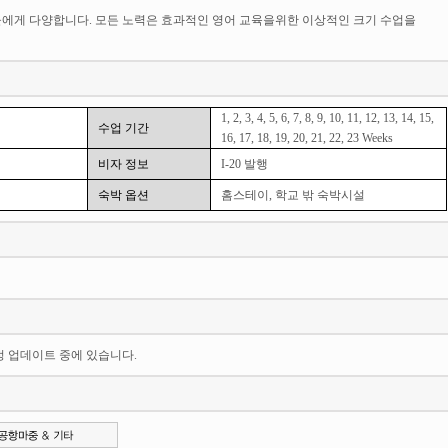
4 학생들에게 다양합니다. 모든 노력은 효과적인 영어 교육을위한 이상적인 크기 수업을
1, 2, 3, 4, 5, 6, 7, 8, 9, 10, 11, 12, 13, 14, 15,
수업 기간
16, 17, 18, 19, 20, 21, 22, 23 Weeks
비자 정보
I-20 발행
숙박 옵션
홈스테이, 학교 밖 숙박시설
일정 업데이트 중에 있습니다.