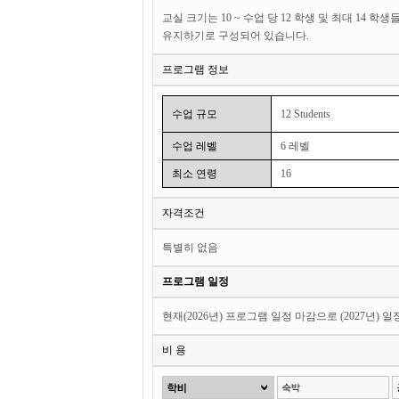
교실 크기는 10 ~ 수업 당 12 학생 및 최대 1
유지하기로 구성되어 있습니다.
프로그램 정보
수업 규모
12 Students
수업 레벨
6 레벨
최소 연령
16
자격조건
특별히 없음
프로그램 일정
현재(2026년) 프로그램 일정 마감으로 (2027년) 
비 용