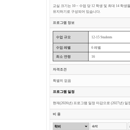
교실 크기는 10 ~ 수업 당 12 학생 및 최대 1
유지하기로 구성되어 있습니다.
프로그램 정보
수업 규모
12-15 Students
수업 레벨
6 레벨
최소 연령
16
자격조건
특별히 없음
프로그램 일정
현재(2026년) 프로그램 일정 마감으로 (2027년) 
비 용