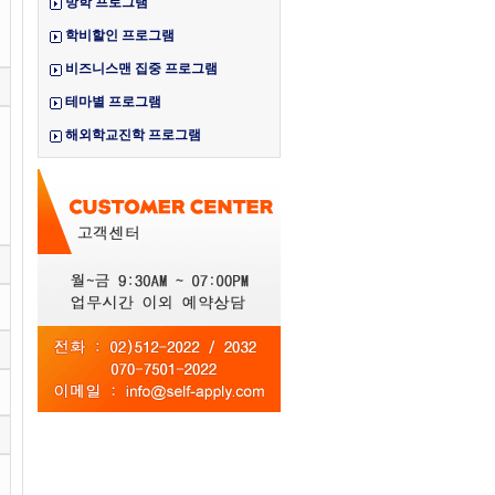
방학 프로그램
학비할인 프로그램
비즈니스맨 집중 프로그램
테마별 프로그램
해외학교진학 프로그램