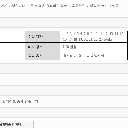
4 학생들에게 다양합니다. 모든 노력은 효과적인 영어 교육을위한 이상적인 크기 수업을
1, 2, 3, 4, 5, 6, 7, 8, 9, 10, 11, 12, 13, 14, 15,
수업 기간
16, 17, 18, 19, 20, 21, 22, 23 Weeks
비자 정보
I-20 발행
숙박 옵션
홈스테이, 학교 밖 숙박시설
일정 업데이트 중에 있습니다.