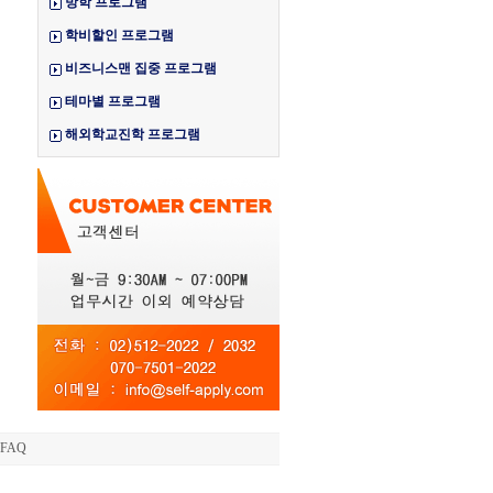
방학 프로그램
학비할인 프로그램
비즈니스맨 집중 프로그램
테마별 프로그램
해외학교진학 프로그램
FAQ