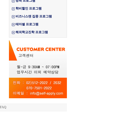
방학 프로그램
학비할인 프로그램
비즈니스맨 집중 프로그램
테마별 프로그램
해외학교진학 프로그램
FAQ