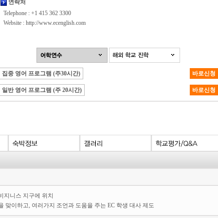
연락처
Telephone : +1 415 362 3300
Website :
http://www.ecenglish.com
집중 영어 프로그램 (주30시간)
바로신청
일반 영어 프로그램 (주 20시간)
바로신청
 비지니스 지구에 위치
 맞이하고, 여러가지 조언과 도움을 주는 EC 학생 대사 제도