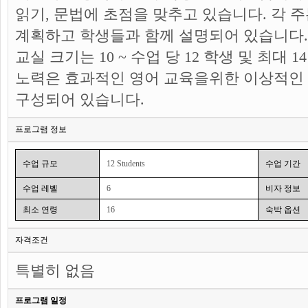
읽기, 문법에 초점을 맞추고 있습니다. 각 
계획하고 학생들과 함께 설명되어 있습니다.
교실 크기는 10 ~ 수업 당 12 학생 및 최대
노력은 효과적인 영어 교육을위한 이상적인
구성되어 있습니다.
프로그램 정보
수업 규모
12 Students
수업 기간
수업 레벨
6
비자 정보
최소 연령
16
숙박 옵션
자격조건
특별히 없음
프로그램 일정