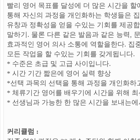
빨리 영어 목표를 달성에 더 많은 시간을 
통해 자신의 과정을 개인화하는 학생들은 집
유창과 정확성을 얻을 수있는 기회를 제공합니다
말하기. 물론 다른 같은 발음과 같은 능력, 
효과적인 영어 의사 소통에 역할을한다. 집
모든 작업을 할 수있는 기회를 갖게됩니다.
* 수준은 초급 및 고급 사이입니다.
* 시간 기간 짧은에 영어 실력 향상
*선택 과목의 선택을 통해 과정을 개인화하
* 체류기간 영어를 배우기에 시간을 위해 최
* 선생님과 가능한 한 많은 시간을 보내는에
커리큘럼 :