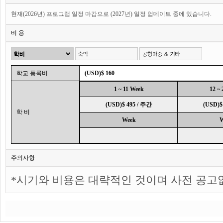
현재(2026년) 프로그램 일정 마감으로 (2027년) 일정 업데이트 중에 있습니다.
비 용
학교 등록비
(USD)$ 160
1 ~ 11 Week
12 ~
(USD)$ 495 / 주간
(USD)$
학 비
Week
W
주의사항
*시기와 비용은 대략적인 것이며 사전 공고