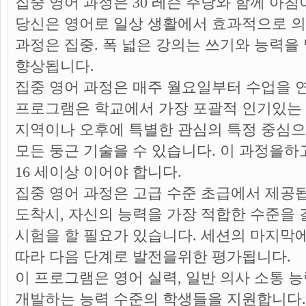
집중 영어 과정은 30 레슨 주당와 함께 아
당신은 영어로 일상 생활에서 효과적으로 의
과정은 집중. 폭 넓은 강의는 쓰기와 능력을 
향상됩니다.
집중 영어 과정은 매주 월요일부터 수업을 
프로그램은 학교에서 가장 포괄적 인기있는
지역이나 오후에 특별한 관심의 특정 중심으
모든 둥근 기술을 수 있습니다. 이 과정을하
16 세이상 이어야 합니다.
집중 영어 과정은 고급 수준 초급에서 제공됩
도착시, 자신의 능력을 가장 적합한 수준을 
시험을 할 필요가 있습니다. 세션의 마지막
따라 다음 단계로 발전을위한 평가됩니다.
이 프로그램은 영어 실력, 일반 의사 소통 
개발하는 능력 수준의 학생들을 지원합니다. 명