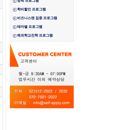
방학 프로그램
학비할인 프로그램
비즈니스맨 집중 프로그램
테마별 프로그램
해외학교진학 프로그램