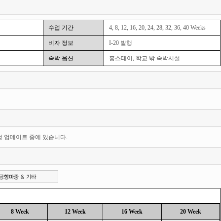
수업 기간
4, 8, 12, 16, 20, 24, 28, 32, 36, 40 Weeks
비자 정보
I-20 발행
숙박 옵션
홈스테이, 학교 밖 숙박시설
일정 업데이트 중에 있습니다.
8 Week
12 Week
16 Week
20 Week