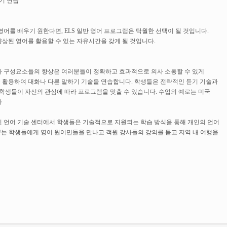
기 연습
어를 배우기 원한다면, ELS 일반 영어 프로그램은 탁월한 선택이 될 것입니다.
상된 영어를 활용할 수 있는 자유시간을 갖게 될 것입니다.
기술과 구성요소들의 향상은 여러분들이 정확하고 효과적으로 의사 소통할 수 있게
 활용하여 대화나 다른 말하기 기술을 연습합니다. 학생들은 전략적인 듣기 기술과
 학생들이 자신의 관심에 따라 프로그램을 맞출 수 있습니다. 수업의 예로는 미국
다
적인 언어 기술 센터에서 학생들은 기술적으로 지원되는 학습 방식을 통해 개인의 언어
erica!는 학생들에게 영어 원어민들을 만나고 객원 강사들의 강의를 듣고 지역 내 여행을