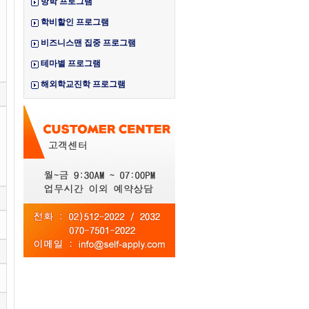
방학 프로그램
학비할인 프로그램
비즈니스맨 집중 프로그램
테마별 프로그램
해외학교진학 프로그램