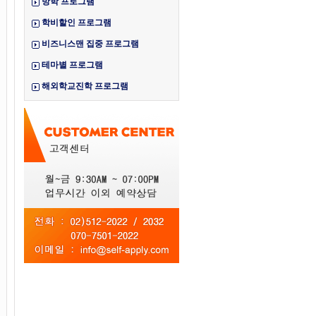
방학 프로그램
학비할인 프로그램
비즈니스맨 집중 프로그램
테마별 프로그램
해외학교진학 프로그램