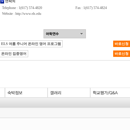
연락처
Telephone : 1(617) 574-4820
Fax : 1(617) 574-4824
Website :
http://www.els.edu
ELS 여름 주니어 온라인 영어 프로그램
바로신청
온라인 집중영어
바로신청