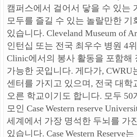
캠퍼스에서 걸어서 닿을 수 있는 
모두를 즐길 수 있는 놀랄만한 기
있습니다. Cleveland Museum o
인턴십 또는 전국 최우수 병원 4위에 
Clinic에서의 봉사 활동을 포함
가능한 곳입니다. 게다가, CWRU
센터를 가지고 있으며, 전국 대학
오른 학교이기도 합니다. 모두 50
모인 Case Western reserve Univ
세계에서 가장 명석한 두뇌를 가진
있습니다. Case Western Rese