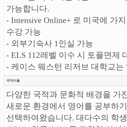
가능합니다.
- Intensive Online+ 로 미국
수강 가능
- 외부기숙사 1인실 가능
- ELS 112레벨 이수 시 토플면
- 케이스 웨스턴 리저브 대학교는
국적비율
다양한 국적과 문화적 배경을 가
새로운 환경에서 영어를 공부하기 
선택하여왔습니다. 대다수의 학생들