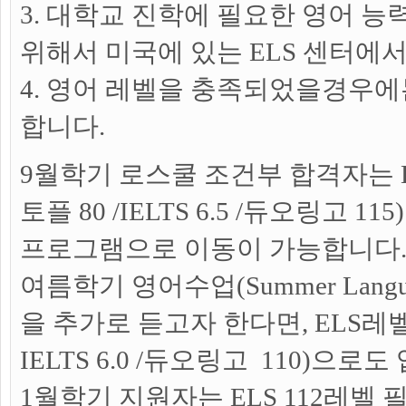
3. 대학교 진학에 필요한 영어 
위해서 미국에 있는 ELS 센터에
4. 영어 레벨을 충족되었을경우에
합니다.
9월학기 로스쿨 조건부 합격자는 EL
토플 80 /IELTS 6.5 /듀오링고 
프로그램으로 이동이 가능합니다.
여름학기 영어수업(Summer Language 
을 추가로 듣고자 한다면, ELS레벨 
IELTS 6.0 /듀오링고 110)으
1월학기 지원자는 ELS 112레벨 