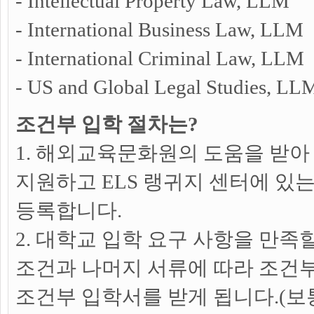
- Intellectual Property Law, LLM
- International Business Law, LLM
- International Criminal Law, LLM
- US and Global Legal Studies, LL
조건부 입학 절차는?
1. 해외교육문화원의 도움을 받아
지원하고 ELS 랭귀지 센터에 있
등록합니다.
2. 대학교 입학 요구 사항을 만족
조건과 나머지 서류에 따라 조건
조건부 입학서를 받게 됩니다.(보통