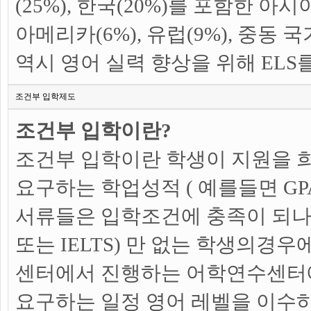
(25%), 한국(20%)를 포함한 아
아메리카(6%), 유럽(9%), 중동 국
역시 영어 실력 향상을 위해 EL
조건부 입학제도
조건부 입학이란?
조건부 입학이란 학생이 지원을 
요구하는 학업성적 ( 예를들면 GPA 2
서류들은 입학조건에 충족이 되나
또는 IELTS) 만 없는 학생의경우
센터에서 진행하는 어학연수센터
요구하는 일정 영어 레벨을 이수