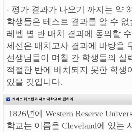
- 평가 결과가 나오기 까지는 약 
학생들은 테스트 결과를 알 수 없
레벨 별 반 배치 결과에 동의할 수
세션은 배치고사 결과에 바탕을 
선생님들이 며칠 간 학생들의 실
적절한 반에 배치되지 못한 학생
있을 것입니다.
케이스 웨스턴 리저브 대학교 에 관하여
1826년에 Western Reserve Un
학교는 이름을 Cleveland에 있