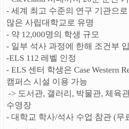
- 세계 최고 수준의 연구 기관으
많은 사립대학교로 유명
- 약 12,000명의 학생 규모
- 일부 석사 과정에 한해 조건부 
-ELS 112 레벨 인정
- ELS 센터 학생은 Case Western Rese
캠퍼스 시설 이용 가능
-> 도서관, 갤러리, 박물관, 체육관
수영장
- 대학교 학사/석사 수업 참관 (무