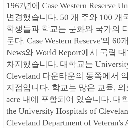
1967년에 Case Western Reserve Un
변경했습니다. 50 개 주와 100 
학생들과 학교는 문화와 국가의 
둔다. Case Western Reserve'
News와 World Report에서 국립 
차지했습니다. 대학교는 University
Cleveland 다운타운의 동쪽에서 
지점입니다. 학교는 많은 교육, 의료
acre 내에 포함되어 있습니다. 대학교는 
the University Hospitals of Clevela
Cleveland Department of Veteran's A