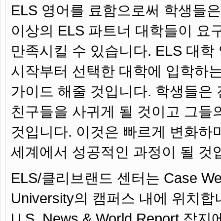
ELS 영어를 료함으로써 학생들은
이상의 ELS 파트너 대학들이 요
만족시킬 수 있습니다. ELS 대학
시작부터 선택한 대학에 입학하
가이드 해줄 것입니다. 학생들은
친구들을 사귀게 될 것이고 그들
것입니다. 이것은 빠르게 변화하
세계에서 성공적인 과정이 될 것
ELS/클리브랜드 센터는 Case West
University의 캠퍼스 내에 위치합니
U.S. News & World Report