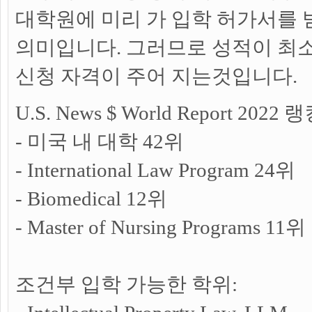
대학원에 미리 가 입학 허가서를 
의미입니다. 그러므로 성적이 최소 GP
신청 자격이 주어 지는것입니다.
U.S. News $ World Report 2022 랭
- 미국 내 대학 42위
- International Law Program 24위
- Biomedical 12위
- Master of Nursing Programs 11위
조건부 입학 가능한 학위: