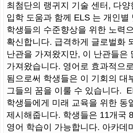
최첨단의 랭귀지 기술 센터, 다양
입학 도움과 함께 ELS 는 개인별
학생들의 수준향상을 위한 노력
확신합니다. 급격하게 글로벌화 
난관을 가져왔지만, 이 난관들은
가져왔습니다. 영어로 효과적으로
됨으로써 학생들은 이 기회의 대
그들의 꿈을 이룰 수 있습니다. E
학생들에게 미래 교육을 위한 동
제시해줍니다. 학생들은 11개국 8
영어 학습이 가능합니다. 아카데