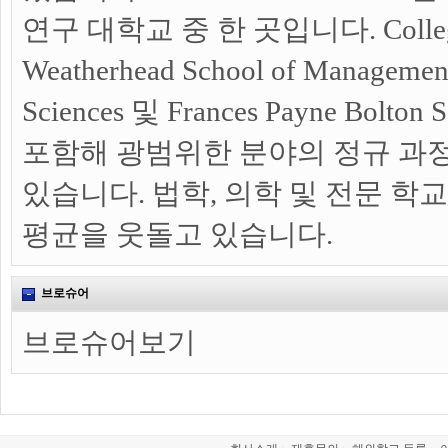
연구 대학교 중 한 곳입니다. College o
Weatherhead School of Management,
Sciences 및 Frances Payne Bolton 
포함해 광범위한 분야의 정규 과
있습니다. 법학, 의학 및 전문 학
평균을 웃돌고 있습니다.
브로슈어
브로슈어보기