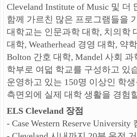
Cleveland Institute of Musi
함께 가르친 많은 프로그램들을 
대학교는 인문과학 대학, 치의학 대
대학, Weatherhead 경영 대학, 약학 대
Bolton 간호 대학, Mandel 사
학부로 여덟 학교를 구성하고 있
운영하고 있는 150명 이상인 학
측면외에 실제 대학 생활을 경험할
ELS Cleveland 장점
- Case Western Reserve Univer
- Cleveland 시내까지 20분 운