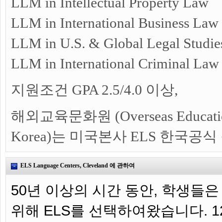
LLM in Intellectual Property Law
LLM in International Business Law
LLM in U.S. & Global Legal Studie
LLM in International Criminal Law
지원조건 GPA 2.5/4.0 이상,
해외교육문화원 (Overseas Education 
Korea)는 미국본사 ELS 한국공
ELS Language Centers, Cleveland 에 관하여
50년 이상의 시간 동안, 학생들은
위해 ELS를 선택하여왔습니다. 1