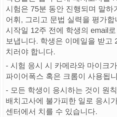
시험은 75분 동안 진행되며 말하기,
어휘, 그리고 문법 실력을 평가합니
시작일 12주 전에 학생의 emai
보냅니다. 학생은 이메일을 받고 
치러야 합니다.
- 시험 응시 시 카메라와 마이크
파이어폭스 혹은 크롬이 사용됩니
- 모든 학생이 응시하는 것이 원칙
배치고사에 불가피한 일로 응시가
센터에서 치를 수 있습니다.