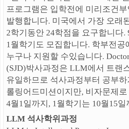
프로그램은 입학전에 미리조건부입학
발행합니다. 미국에서 가장 오래된
2학기동안 24학점을 요구합니다.
1월학기도 모집합니다. 학부전공
누구나 지원할 수있습니다. Doctor of J
(SJD)박사과정은 LLM에서 트랜
유일하므로 석사과정부터 공부하게
롤링어드미션이지만, 비자문제로
4월1일까지, 1월학기는 10월15
LLM 석사학위과정