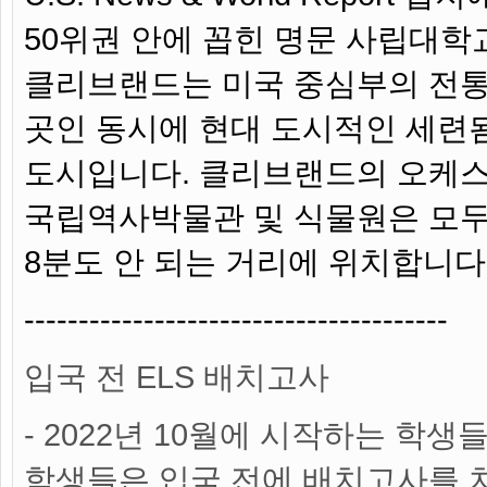
50위권 안에 꼽힌 명문 사립대학
클리브랜드는 미국 중심부의 전
곳인 동시에 현대 도시적인 세련
도시입니다. 클리브랜드의 오케스
국립역사박물관 및 식물원은 모두
8분도 안 되는 거리에 위치합니다
---------------------------------------
입국 전 ELS 배치고사
- 2022년 10월에 시작하는 학생
학생들은 입국 전에 배치고사를 