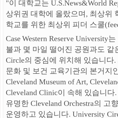
"이 대학교는 U.S.News&World 
상위권 대학에 올랐으며, 최상위 
학교를 위한 최상위 피더 스쿨(feeder
Case Western Reserve Unive
불과 몇 마일 떨어진 공원과도 같은 모
Circle의 중심에 위치해 있습니다
문화 및 보건 교육기관의 본거지인 Univ
Cleveland Museum of Art, Clevela
Cleveland Clinic이 속해 있습
유명한 Cleveland Orchestra의 고향
운영하고 있습니다. University 