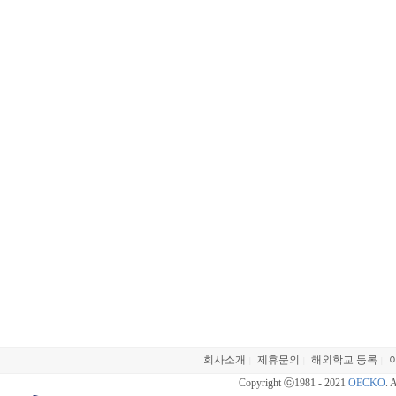
회사소개
제휴문의
해외학교 등록
|
|
|
Copyright ⓒ1981 - 2021
OECKO
. 