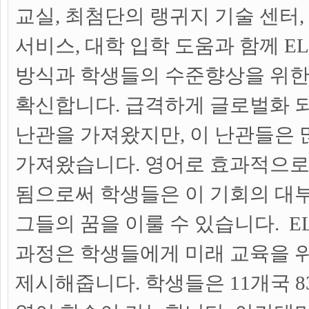
교실, 최첨단의 랭귀지 기술 센터,
서비스, 대학 입학 도움과 함께 EL
방식과 학생들의 수준향상을 위한
확신합니다. 급격하게 글로벌화 
난관을 가져왔지만, 이 난관들은 
가져왔습니다. 영어로 효과적으로
됨으로써 학생들은 이 기회의 대부
그들의 꿈을 이룰 수 있습니다. E
과정은 학생들에게 미래 교육을 
제시해줍니다. 학생들은 11개국 8