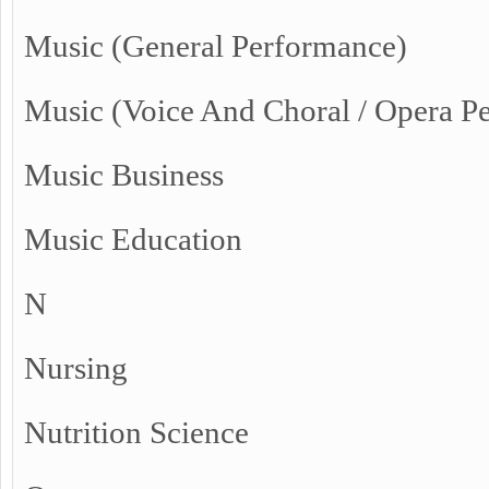
Music (General Performance)
Music (Voice And Choral / Opera P
Music Business
Music Education
N
Nursing
Nutrition Science