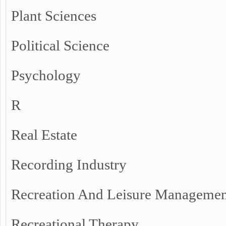
Plant Sciences
Political Science
Psychology
R
Real Estate
Recording Industry
Recreation And Leisure Managemen
Recreational Therapy