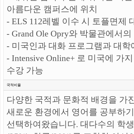
아름다운 캠퍼스에 위치
- ELS 112레벨 이수 시 토플면
- Grand Ole Opry와 박물관에
- 미국인과 대화 프로그램과 대학
- Intensive Online+ 로 미국
수강 가능
국적비율
다양한 국적과 문화적 배경을 가
새로운 환경에서 영어를 공부하기 
선택하여왔습니다. 대다수의 학생들