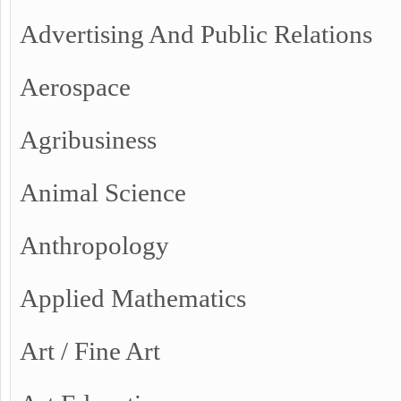
Advertising And Public Relations
Aerospace
Agribusiness
Animal Science
Anthropology
Applied Mathematics
Art / Fine Art