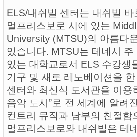
ELS/내쉬빌 센터는 내쉬빌 바
멀프리스보로 시에 있는 Middle T
University (MTSU)의 
있습니다. MTSU는 테네시 주
있는 대학교로서 ELS 수강생들
기구 및 새로 레노베이션을 
센터와 최신식 도서관을 이용하
음악 도시”로 전 세계에 알려
컨트리 뮤직과 남부의 친절함
멀프리스보로와 내쉬빌은 테네