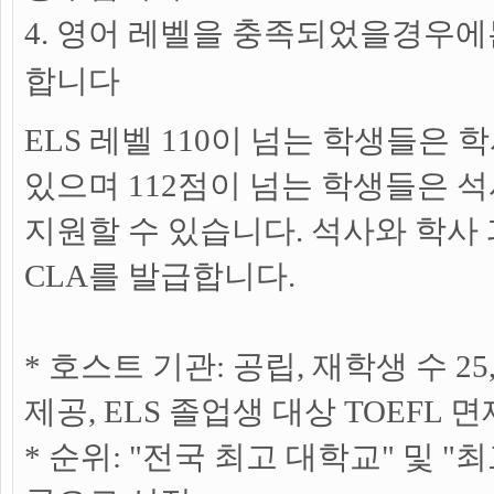
4. 영어 레벨을 충족되었을경우에
합니다
ELS 레벨 110이 넘는 학생들은
있으며 112점이 넘는 학생들은 
지원할 수 있습니다. 석사와 학사
CLA를 발급합니다.
* 호스트 기관: 공립, 재학생 수 25
제공, ELS 졸업생 대상 TOEFL 면
* 순위: "전국 최고 대학교" 및 "