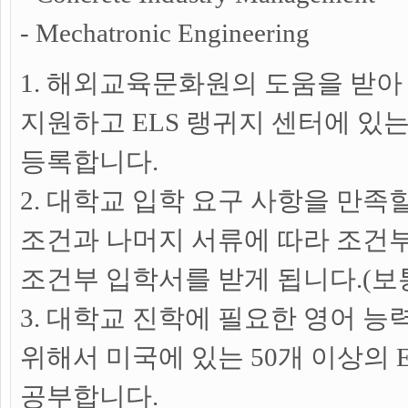
- Mechatronic Engineering
1. 해외교육문화원의 도움을 받아
지원하고 ELS 랭귀지 센터에 있
등록합니다.
2. 대학교 입학 요구 사항을 만족
조건과 나머지 서류에 따라 조건
조건부 입학서를 받게 됩니다.(보통
3. 대학교 진학에 필요한 영어 
위해서 미국에 있는 50개 이상의 
공부합니다.