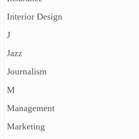
Interior Design
J
Jazz
Journalism
M
Management
Marketing