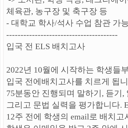
체육관, 농구장 및 축구장 등
- 대학교 학사/석사 수업 참관 가
---------------------------------------
입국 전 ELS 배치고사
2022년 10월에 시작하는 학생들
입국 전에배치고사를 치르게 됩니
75분동안 진행되며 말하기, 듣기, 
그리고 문법 실력을 평가합니다. 
12주 전에 학생의 email로 배치