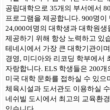
공립대학으로 35개의 부서에서 8
프로그램을 제공합니다. 900명이
24,000여명의 대학생과 대학원
제공하기 위해 항상 노력하고 있습
테네시에서 가장 큰 대학기관이며
경영, 미디아와 리코딩 학부에서
자랑합니다. ELS 학생들은 200
미국 대학 문화를 접하실 수 있으
체육시설과 도서관도 이용하실 수
네쉬빌 도시에서 최고의 교육환경
있습니다.