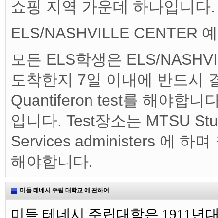
쇼핑 지역 가운데 하나입니다
ELS/NASHVILLE CENTE
모든 ELS학생은 ELS/NASHVI
도착한지 7일 이내에 반드시 
Quantiferon test를 해야합니다
입니다. Test장소는 MTSU Stude
Services administers 
해야합니다.
미들 테네시 주립 대학교 에 관하여
미들 테네시 주립대학은 1911년