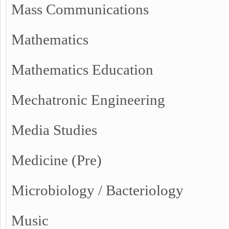
Mass Communications
Mathematics
Mathematics Education
Mechatronic Engineering
Media Studies
Medicine (Pre)
Microbiology / Bacteriology
Music