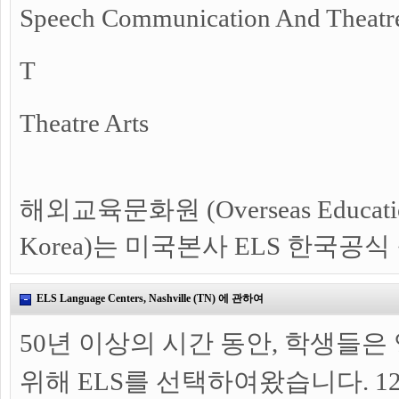
Speech Communication And Theatr
T
Theatre Arts
해외교육문화원 (Overseas Education 
Korea)는 미국본사 ELS 한국공
ELS Language Centers, Nashville (TN) 에 관하여
50년 이상의 시간 동안, 학생들은
위해 ELS를 선택하여왔습니다. 1