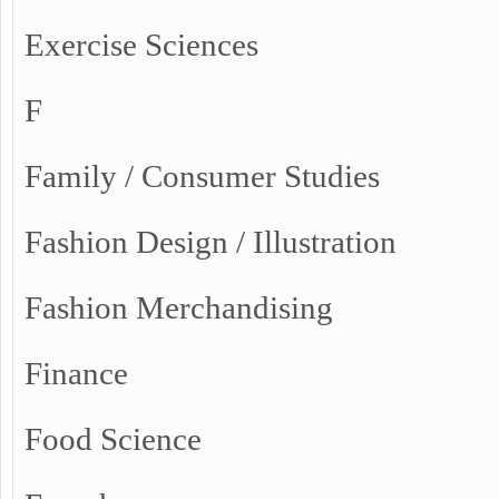
Exercise Sciences
F
Family / Consumer Studies
Fashion Design / Illustration
Fashion Merchandising
Finance
Food Science