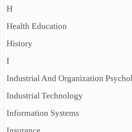
H
Health Education
History
I
Industrial And Organization Psycho
Industrial Technology
Information Systems
Insurance