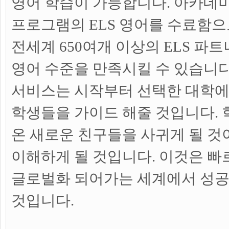
영어 학습이 가능합니다. 아카데
프로그램의 ELS 영어를 수료함
전세계 650여개 이상의 ELS 파
영어 수준을 만족시킬 수 있습니다.
서비스는 시작부터 선택한 대학
학생들을 가이드 해줄 것입니다.
온 새로운 친구들을 사귀게 될 것
이해하게 될 것입니다. 이것은 
글로벌화 되어가는 세계에서 성공
것입니다.