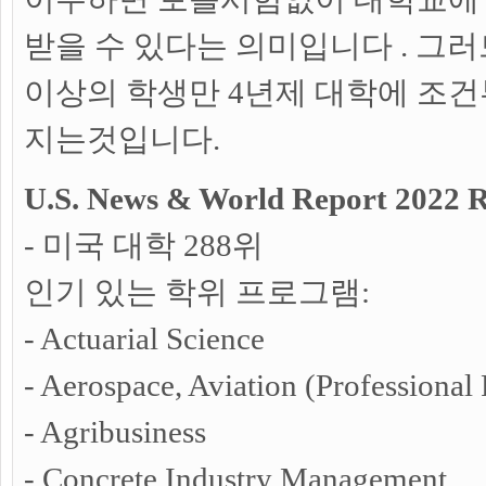
받을 수 있다는 의미입니다 . 그러
이상의 학생만 4년제 대학에 조건
지는것입니다.
U.S. News & World Report 2022 
- 미국 대학 288위
인기 있는 학위 프로그램:
- Actuarial Science
- Aerospace, Aviation (Professional 
- Agribusiness
- Concrete Industry Management