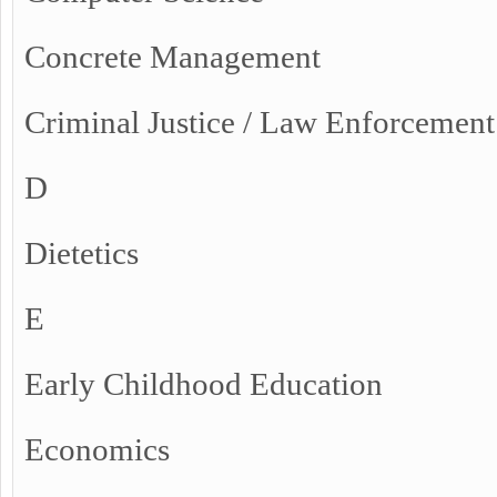
Concrete Management
Criminal Justice / Law Enforcement
D
Dietetics
E
Early Childhood Education
Economics