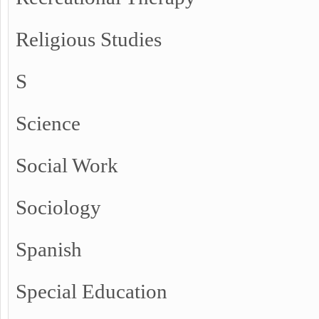
Religious Studies
S
Science
Social Work
Sociology
Spanish
Special Education