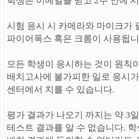
학생은 이메일을 받고 2주 안에 
시험 응시 시 카메라와 마이크가
파이어폭스 혹은 크롬이 사용됩니
모든 학생이 응시하는 것이 원칙이
배치고사에 불가피한 일로 응시가
센터에서 치를 수 있습니다.
평가 결과가 나오기 까지는 약 3
테스트 결과를 알 수 없습니다. 학