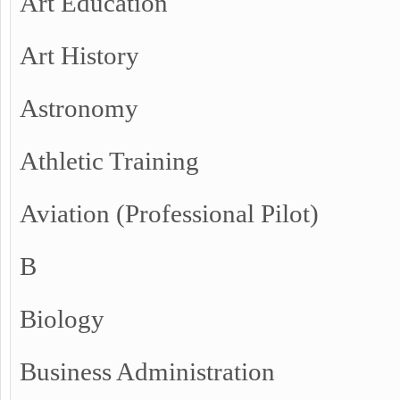
Art Education
Art History
Astronomy
Athletic Training
Aviation (Professional Pilot)
B
Biology
Business Administration