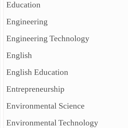
Education
Engineering
Engineering Technology
English
English Education
Entrepreneurship
Environmental Science
Environmental Technology