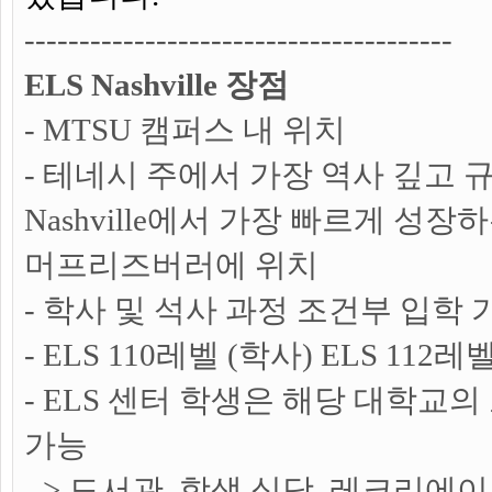
---------------------------------------
ELS Nashville 장점
- MTSU 캠퍼스 내 위치
- 테네시 주에서 가장 역사 깊고 
Nashville에서 가장 빠르게 성장
머프리즈버러에 위치
- 학사 및 석사 과정 조건부 입학 
- ELS 110레벨 (학사) ELS 112
- ELS 센터 학생은 해당 대학교
가능
-> 도서관, 학생 식당, 레크리에이