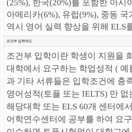
(25%), 한국(20%)를 포함한 아
아메리카(6%), 유럽(9%), 중동 국
역시 영어 실력 향상을 위해 EL
조건부 입학제도
조건부 입학이란 학생이 지원을 
대학에서 요구하는 학업성적 ( 예를들면 
과 기타 서류들은 입학조건에 충
영어성적(토플 또는 IELTS) 만
해당대학 또는 ELS 60개 센터에
어학연수센터에 공부를 하여 요구
이수하면 토플시험없이 대학교에 