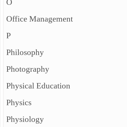
O
Office Management
P
Philosophy
Photography
Physical Education
Physics
Physiology