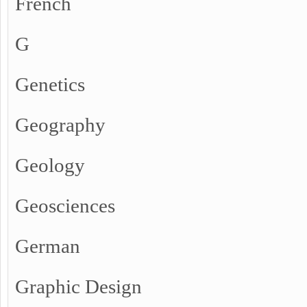
French
G
Genetics
Geography
Geology
Geosciences
German
Graphic Design