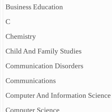
Business Education
C
Chemistry
Child And Family Studies
Communication Disorders
Communications
Computer And Information Science
Computer Science