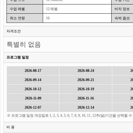
수업 레벨
12 레벨
비자 정보
최소 연령
16
숙박 옵션
자격조건
특별히 없음
프로그램 일정
2026-08-17
2026-08-24
2
2026-09-14
2026-09-21
2
2026-10-12
2026-10-19
2
2026-11-09
2026-11-16
2
2026-12-07
2026-12-14
2
※ 프로그램 일정 개강일로 1, 2, 3, 4, 5, 6, 7, 8, 9, 10, 11, 12주(달)기간을 선택할
비 용