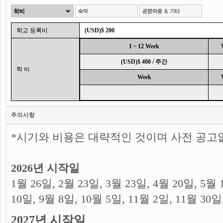
학교 등록비
(USD)$ 200
1 ~ 12 Week
(USD)$ 400 / 주간
학 비
Week
주의사항
*시기와 비용은 대략적인 것이며 사전 공고
2026년 시작일
1월 26일, 2월 23일, 3월 23일, 4월 20일, 5월 
10일, 9월 8일, 10월 5일, 11월 2일, 11월 30일
2027
년 시작일