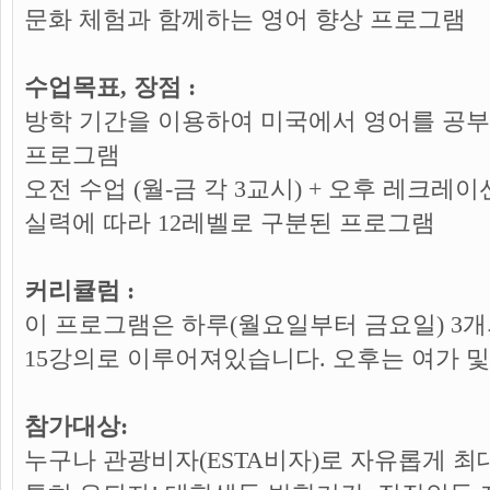
문화 체험과 함께하는 영어 향상 프로그램
수업목표, 장점 :
방학 기간을 이용하여 미국에서 영어를 공부
프로그램
오전 수업 (월-금 각 3교시) + 오후 레크레
실력에 따라 12레벨로 구분된 프로그램
커리큘럼 :
이 프로그램은 하루(월요일부터 금요일) 3개의
15강의로 이루어져있습니다. 오후는 여가 
참가대상:
누구나 관광비자(ESTA비자)로 자유롭게 최대