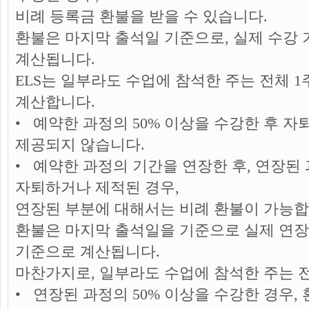
비례 등록금 환불을 받을 수 있습니다.
환불은 마지막 출석일 기준으로, 실제 수강 
계산됩니다.
ELS는 일부라도 수업에 참석한 주는 전체 
계산합니다.
• 예약한 과정의 50% 이상을 수강한 후 자
제공되지 않습니다.
• 예약한 과정의 기간을 연장한 후, 연장된 
자퇴하거나 제적된 경우,
연장된 부분에 대해서는 비례 환불이 가능합
환불은 마지막 출석일을 기준으로 실제 연장
기준으로 계산됩니다.
마찬가지로, 일부라도 수업에 참석한 주는 전
• 연장된 과정의 50% 이상을 수강한 경우,