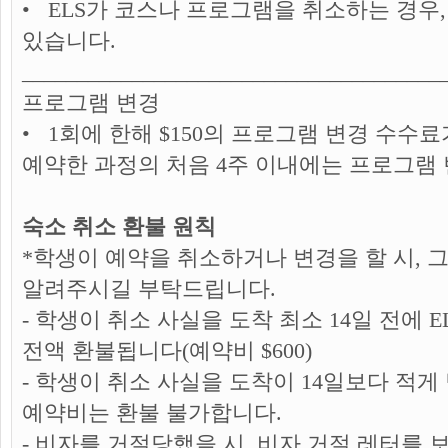
• ELS가 코스나 프로그램을 취소하는 경우,
있습니다.
______________________________________
프로그램 변경
• 1회에 한해 $150의 프로그램 변경 수수
예약한 과정의 처음 4주 이내에는 프로그램
숙소 취소 환불 원칙
*학생이 예약을 취소하거나 변경을 할 시, 
알려주시길 부탁드립니다.
- 학생이 취소 사실을 도착 최소 14일 전에 
전액 환불됩니다(예약비 $600)
- 학생이 취소 사실을 도착이 14일보다 적게 
예약비는 환불 불가합니다.
- 비자를 거절당했을 시, 비자 거절 레터를 보