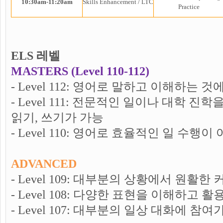
10:30am-11:20am
Skills Enhancement / LTC
Practice
ELS 레벨
MASTERS (Level 110-112)
- Level 112: 영어로 말하고 이해하는 
- Level 111: 전문적인 일이나 대학 
읽기, 쓰기가 가능
- Level 110: 영어로 효율적인 일 수행
ADVANCED
- Level 109: 대부분의 상황에서 원활
- Level 108: 다양한 표현을 이해하고 
- Level 107: 대부분의 일상 대화에 참여