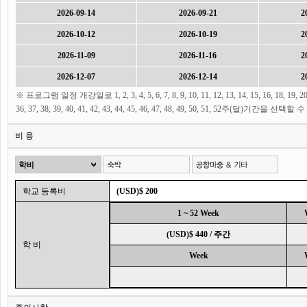
2026-09-14
2026-09-21
2
2026-10-12
2026-10-19
2
2026-11-09
2026-11-16
2
2026-12-07
2026-12-14
2
※ 프로그램 일정 개강일로 1, 2, 3, 4, 5, 6, 7, 8, 9, 10, 11, 12, 13, 14, 15, 16, 18, 19, 20, 21,
36, 37, 38, 39, 40, 41, 42, 43, 44, 45, 46, 47, 48, 49, 50, 51, 52주(달)기간을 선
비 용
학교 등록비
(USD)$ 200
1 ~ 52 Week
(USD)$ 440 / 주간
학 비
Week