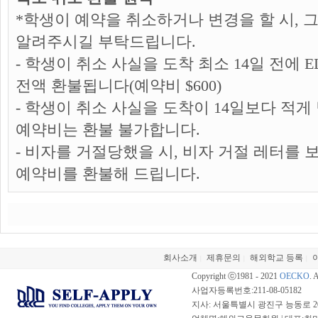
*학생이 예약을 취소하거나 변경을 할 시, 
알려주시길 부탁드립니다.
- 학생이 취소 사실을 도착 최소 14일 전에 
전액 환불됩니다(예약비 $600)
- 학생이 취소 사실을 도착이 14일보다 적게 
예약비는 환불 불가합니다.
- 비자를 거절당했을 시, 비자 거절 레터를 보
예약비를 환불해 드립니다.
회사소개
제휴문의
해외학교 등록
|
|
|
Copyright ⓒ1981 - 2021
OECKO
. 
사업자등록번호:211-08-05182
지사: 서울특별시 광진구 능동로 20