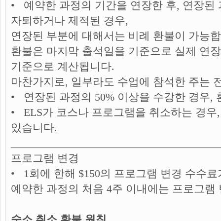
• 예약한 과정의 기간을 연장한 후, 연장된 
자퇴하거나 제적된 경우,
연장된 부분에 대해서는 비례 환불이 가능합
환불은 마지막 출석일을 기준으로 실제 연장
기준으로 계산됩니다.
마찬가지로, 일부라도 수업에 참석한 주는 전
• 연장된 과정의 50% 이상을 수강한 경우,
• ELS가 코스나 프로그램을 취소하는 경우,
있습니다.
______________________________________
프로그램 변경
• 1회에 한해 $150의 프로그램 변경 수수
예약한 과정의 처음 4주 이내에는 프로그램
숙소 취소 환불 원칙