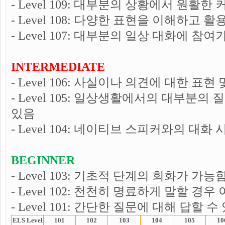
- Level 109: 대부분의 상황에서 원활
- Level 108: 다양한 표현을 이해하고 
- Level 107: 대부분의 일상 대화에 참여
INTERMEDIATE
- Level 106: 사실이나 의견에 대한 표
- Level 105: 일상생활에서의 대부분
있음
- Level 104: 네이티브 스피커와의 대화
BEGINNER
- Level 103: 기초적 단계의 회화가 가능
- Level 102: 천천히 명료하게 말할 경
- Level 101: 간단한 질문에 대해 답할 수
ELS Level
101
102
103
104
105
10