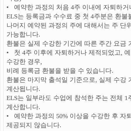
• 예약한 과정의 처음 4주 이내에 자퇴하거
ELS는 등록금과 수수료 중 첫 4주분은 환불
나머지 예약된 과정의 주에 대해서는 주 단
가능합니다.
환불은 실제 수강한 기간에 따른 주간 요금
• 첫 4주 이후에 자퇴하거나 제적되었고, 예
수강한 경우,
비례 등록금 환불을 받을 수 있습니다.
환불은 마지막 출석일 기준으로, 실제 수강 
계산됩니다.
ELS는 일부라도 수업에 참석한 주는 전체 
계산합니다.
• 예약한 과정의 50% 이상을 수강한 후 자
제공되지 않습니다.