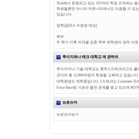
Tech에서 운영되고 있는 163개의 학생 조직에는 
학생들뿐만 아니라 커뮤니티에서도 이용할 수 있는 
있습니다.
장학금[ELS 수료생 대상]
학부:
두 학기 이후 자격을 갖춘 학부 유학생의 경우 아웃오브스
루이지애나 테크 대학교 에 관하여
루이지아나 기술 대학교는 흔히 LA 테크라고도 불
곳이며 총 12,000여명의 학생을 교육하고 있습니다
대학원생도 재학중입니다. LA 테크는 Louisiana Tech University 
Force Base등 기관과 협연 관계를 맺고 있으며 R
브로슈어
브로슈어보기