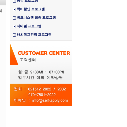
방학 프로그램
학비할인 프로그램
의
비즈니스맨 집중 프로그램
테마별 프로그램
해외학교진학 프로그램