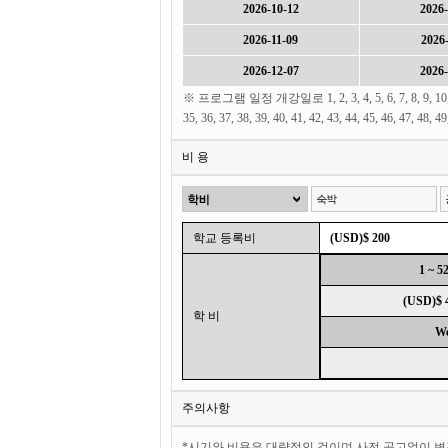
2026-10-12
2026-
2026-11-09
2026-
2026-12-07
2026-
※ 프로그램 일정 개강일로 1, 2, 3, 4, 5, 6, 7, 8, 9, 10, 11, 12,
35, 36, 37, 38, 39, 40, 41, 42, 43, 44, 45, 46,
비 용
학교 등록비
(USD)$ 200
1 ~ 5
(USD)$ 
학 비
W
주의사항
*시기와 비용은 대략적인 것이며 사전 공고없이 변