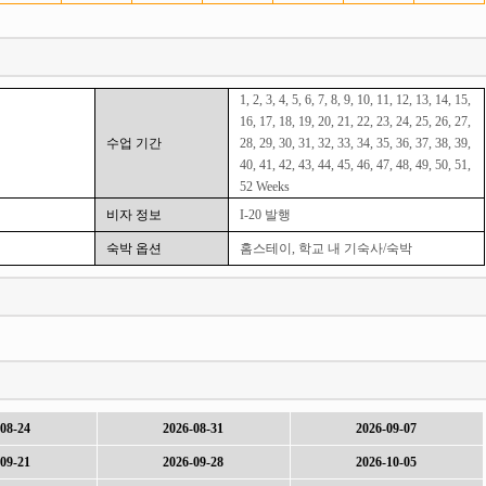
1, 2, 3, 4, 5, 6, 7, 8, 9, 10, 11, 12, 13, 14, 15,
16, 17, 18, 19, 20, 21, 22, 23, 24, 25, 26, 27,
수업 기간
28, 29, 30, 31, 32, 33, 34, 35, 36, 37, 38, 39,
40, 41, 42, 43, 44, 45, 46, 47, 48, 49, 50, 51,
52 Weeks
비자 정보
I-20 발행
숙박 옵션
홈스테이, 학교 내 기숙사/숙박
08-24
2026-08-31
2026-09-07
09-21
2026-09-28
2026-10-05