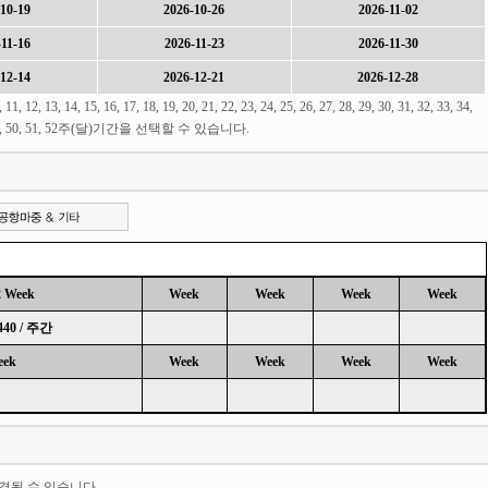
10-19
2026-10-26
2026-11-02
11-16
2026-11-23
2026-11-30
12-14
2026-12-21
2026-12-28
 13, 14, 15, 16, 17, 18, 19, 20, 21, 22, 23, 24, 25, 26, 27, 28, 29, 30, 31, 32, 33, 34,
 47, 48, 49, 50, 51, 52주(달)기간을 선택할 수 있습니다.
2 Week
Week
Week
Week
Week
440 / 주간
eek
Week
Week
Week
Week
경될 수 있습니다.