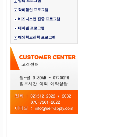
방학 프로그램
학비할인 프로그램
비즈니스맨 집중 프로그램
테마별 프로그램
해외학교진학 프로그램