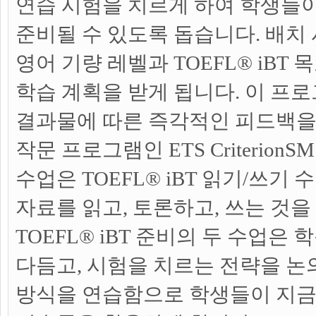
연습 시험을 치르게 하여 학생들이
준비될 수 있도록 돕습니다. 배치
영어 기량 레벨과 TOEFL® iBT
학습 계획을 받게 됩니다. 이 프
결과물에 따른 즉각적인 피드백을
작문 프로그램인 ETS Criterion
수업은 TOEFL® iBT 읽기/쓰기
자료를 읽고, 토론하고, 쓰는 것을
TOEFL® iBT 준비의 두 수업은
다듬고, 시험을 치르는 전략을 논
방식을 연습함으로 학생들이 지금