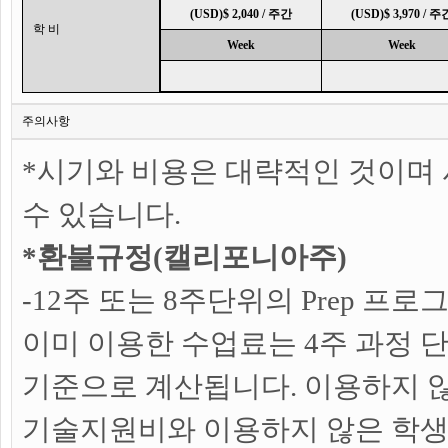
(USD)$ 2,040 / 주간
(USD)$ 3,970 / 주
학 비
Week
Week
주의사항
*시기와 비용은 대략적인 것이며
수 있습니다.
*환불규정(캘리포니아주)
-12주 또는 8주단위의 Prep 프
이미 이용한 수업료는 4주 과정 
기준으로 계산됩니다. 이용하지 않
기술지원비와 이용하지 않은 학