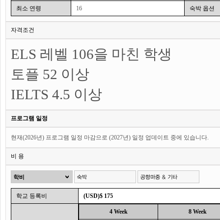
최소 연령
16
숙박 옵션
자격조건
ELS 레벨 106을 마친 학생
토플 52 이상
IELTS 4.5
이상
프로그램 일정
현재(2026년) 프로그램 일정 마감으로 (2027년) 일정 업데이트 중에 있습니다.
비 용
학교 등록비
(USD)$ 175
4 Week
8 Week