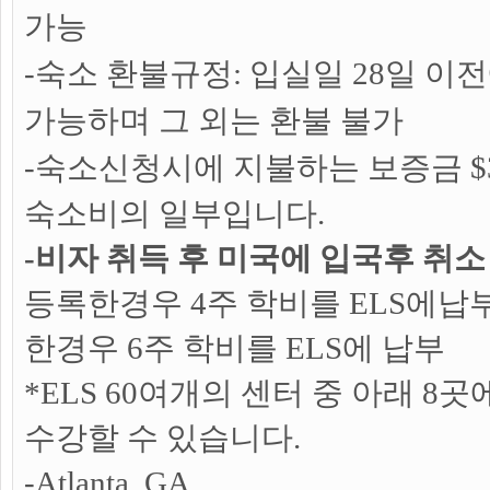
가능
-숙소 환불규정: 입실일 28일 이
가능하며 그 외는 환불 불가
-
숙소신청시에 지불하는 보증금 $3
숙소비의 일부입니다.
-비자 취득 후 미국에 입국후 취소
등록한경우 4주 학비를 ELS에납부
한경우 6주 학비를 ELS에 납부
*ELS 60여개의 센터 중 아래 
수강할 수 있습니다.
-Atlanta, GA