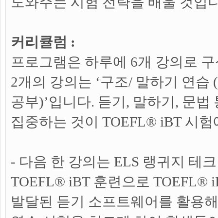
도와주는 시험 전략을 배울 것입니
커리큘럼 :
프로그램은 하루에 6개 강의로 구
2개의 강의는 ‘구조/ 말하기 연습 
공부)’입니다. 듣기, 말하기, 문법
집중하는 것이 TOEFL® iBT 시
- 다음 한 강의는 ELS 랭귀지 
TOEFL® iBT 훈련으로 TOEFL®
발달된 듣기 소프트웨어를 활용해 실