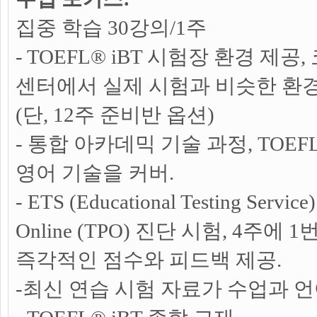
집중 학습 30강의/1주
- TOEFL® iBT 시험장 환경 제공
센터에서 실제 시험과 비슷한 환
(단, 12주 준비반 옵션)
- 통합 아카데믹 기술 과정, TOEF
영어 기술을 커버.
- ETS (Educational Testing Servic
Online (TPO) 진단 시험, 4주에 
즉각적인 점수와 피드백 제공.
-최신 연습 시험 자료가 수업과 언