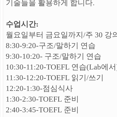
기술들을 활용하게 합니다.
수업시간:
월요일부터 금요일까지/주 30 강
8:30-9:20-구조/말하기 연습
9:30-10:20- 구조/말하기 연습
10:30-11:20-TOEFL 연습(Lab에서
11:30-12:20-TOEFL 읽기/쓰기
12:20-1:30-점심식사
1:30-2:30-TOEFL 준비
2:40-3:45-TOEFL 준비