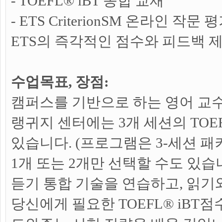
- TOEFL® iBT 종합 교재
- ETS CriterionSM 온라인 작
ETS의 즉각적인 점수와 피드백 제
수업목표, 장점:
캠퍼스를 기반으로 하는 영어 교수
랭귀지 센터에는 3개 세션의 TOEF
있습니다. (프로그램은 3-세션 패
1개 또는 2개만 선택할 수도 있습
듣기 통합 기술을 연습하고, 읽
당신에게 필요한 TOEFL® iBT