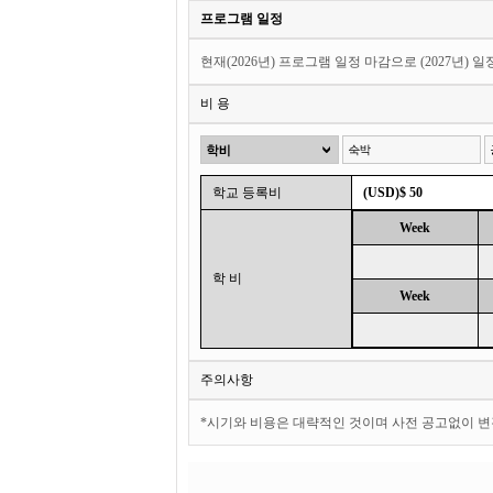
프로그램 일정
현재(2026년) 프로그램 일정 마감으로 (2027년) 
비 용
학교 등록비
(USD)$ 50
Week
학 비
Week
주의사항
*시기와 비용은 대략적인 것이며 사전 공고없이 변