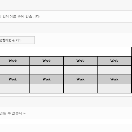
일정 업데이트 중에 있습니다.
Week
Week
Week
Week
Week
Week
Week
Week
경될 수 있습니다.