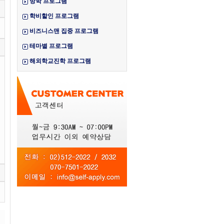
방학 프로그램
학비할인 프로그램
비즈니스맨 집중 프로그램
테마별 프로그램
해외학교진학 프로그램