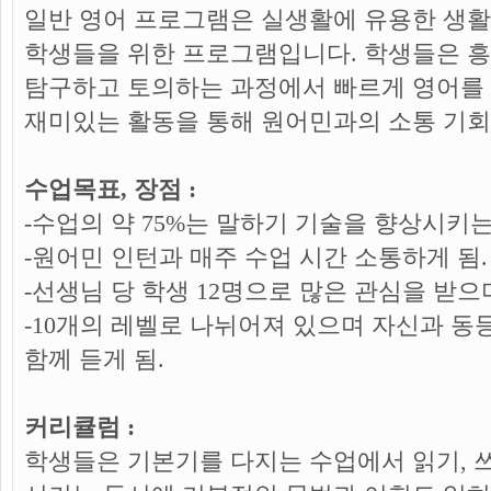
일반 영어 프로그램은 실생활에 유용한 생활
학생들을 위한 프로그램입니다. 학생들은 
탐구하고 토의하는 과정에서 빠르게 영어를 
재미있는 활동을 통해 원어민과의 소통 기회
수업목표, 장점 :
-수업의 약 75%는 말하기 기술을 향상시키는
-원어민 인턴과 매주 수업 시간 소통하게 됨.
-선생님 당 학생 12명으로 많은 관심을 받으
-10개의 레벨로 나뉘어져 있으며 자신과 
함께 듣게 됨.
커리큘럼 :
학생들은 기본기를 다지는 수업에서 읽기, 쓰