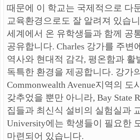
때문에 이 학교는 국제적으로 다
교육환경으로도 잘 알려져 있습니
세계에서 온 유학생들과 함께 공
공유합니다. Charles 강가를 주
역사와 현대적 감각, 평온함과 
독특한 환경을 제공합니다. 강가
Commonwealth Avenue지역의
갖추었을 뿐만 아니라, Bay State
집들과 최신식 설비의 실험실과 교실
University에는 학생들이 필요
마련되어 있습니다.