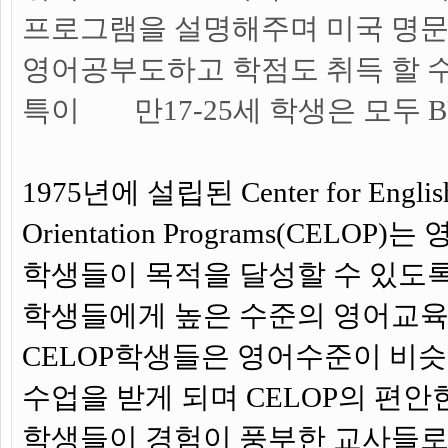
프로그램을 설명해주며 미국 명
영어공부도하고 학점도 취득 할 
특이
만17-25세 학생은 모두 
1975년에 설립된 Center for English
Orientation Programs(CEL
학생들이 목적을 달성할 수 있도록
학생들에게 높은 수준의 영어교육
CELOP학생들은 영어수준이 비
수업을 받게 되며 CELOP의 편
학생들이 경험이 풍부한 교사들