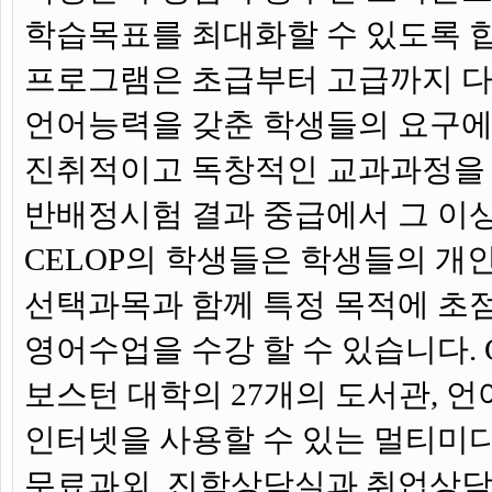
학습목표를 최대화할 수 있도록 합니
프로그램은 초급부터 고급까지 
언어능력을 갖춘 학생들의 요구
진취적이고 독창적인 교과과정을
반배정시험 결과 중급에서 그 이
CELOP의 학생들은 학생들의 개
선택과목과 함께 특정 목적에 초
영어수업을 수강 할 수 있습니다. 
보스턴 대학의 27개의 도서관, 
인터넷을 사용할 수 있는 멀티미
무료과외, 진학상담실과 취업상담