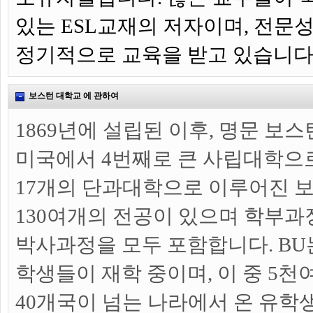
있는 ESL교재의 저자이며, 전문
정기적으로 교육을 받고 있습니다
보스턴 대학교 에 관하여
1869년에 설립된 이후, 명문 보스
미국에서 4번째로 큰 사립대학으
17개의 단과대학으로 이루어진 
130여개의 전공이 있으며 학부과정
박사과정을 모두 포함합니다. BU는
학생들이 재학 중이며, 이 중 5천
40개국이 넘는 나라에서 온 유