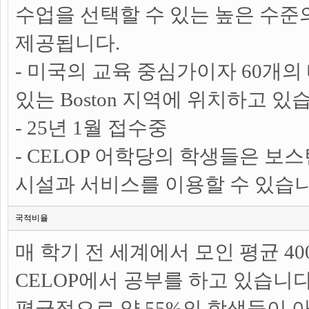
수업을 선택할 수 있는 높은 수
제공됩니다.
- 미국의 교육 중심가이자 60개
있는 Boston 지역에 위치하고 있
- 25년 1월 접수중
- CELOP 어학당의 학생들은 보
시설과 서비스를 이용할 수 있습
국적비율
매 학기 전 세계에서 모인 평균 40
CELOP에서 공부를 하고 있습니
평균적으로 약 55%의 학생들이 