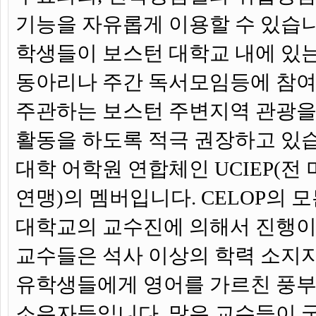
기능을 자유롭게 이용할 수 있습니다
학생들이 보스턴 대학교 내에 있는
동아리나 주간 독서모임등에 참여
주관하는 보스턴 주변지역 관광을
활동을 하도록 적극 권장하고 있습니
대학 어학원 연합체인 UCIEP(전
연맹)의 멤버입니다. CELOP의 
대학교의 교수진에 의해서 진행이 
교수들은 석사 이상의 학력 소지
유학생들에게 영어를 가르친 풍부
소유자들입니다. 많은 교수들이 