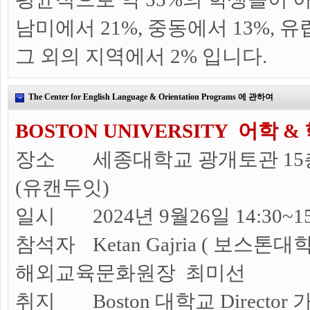
남미에서 21%, 중동에서 13%, 
그 외의 지역에서 2% 입니다.
The Center for English Language & Orientation Programs 에 관하여
BOSTON UNIVERSITY 어학 
장소
세종대학교 광개토관 1
(유캔두잇)
일시
2024년 9월26일 14:30~15
참석자
Ketan Gajria ( 보스톤대학 
해외교육문화원장 최미선
취지
Boston 대학교 Direct