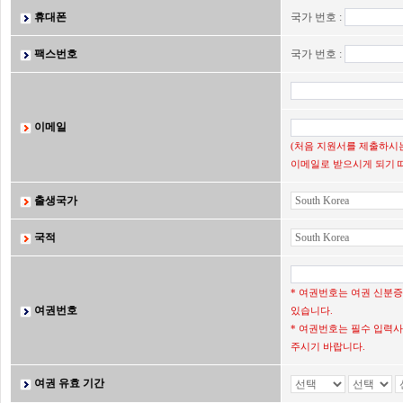
휴대폰
국가 번호 :
팩스번호
국가 번호 :
이메일
(처음 지원서를 제출하시는
이메일로 받으시게 되기 
출생국가
국적
* 여권번호는 여권 신분
여권번호
있습니다.
* 여권번호는 필수 입력사
주시기 바랍니다.
여권 유효 기간