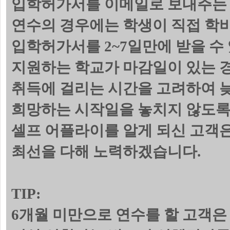
입학허가서를 이메일로 보내주는 
연수의 경우에는 학생이 직접 학
입학허가서를 2~7일만에 받을 수
지원하는 학교가 마감일이 있는 
취득에 걸리는 시간을 고려하여 늦
희망하는 시작일을 놓치지 않도록
셀프 어플라이를 알게 되신 고객
최선을 다해 노력하겠습니다.
TIP:
6개월 미만으로 연수를 할 고객은