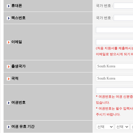
휴대폰
국가 번호 :
팩스번호
국가 번호 :
이메일
(처음 지원서를 제출하시는
이메일로 받으시게 되기 
출생국가
국적
* 여권번호는 여권 신분
여권번호
있습니다.
* 여권번호는 필수 입력사
주시기 바랍니다.
여권 유효 기간