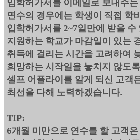
입학허가서를 이메일로 보내주는 
연수의 경우에는 학생이 직접 학
입학허가서를 2~7일만에 받을 수
지원하는 학교가 마감일이 있는 
취득에 걸리는 시간을 고려하여 늦
희망하는 시작일을 놓치지 않도록
셀프 어플라이를 알게 되신 고객
최선을 다해 노력하겠습니다.
TIP:
6개월 미만으로 연수를 할 고객은