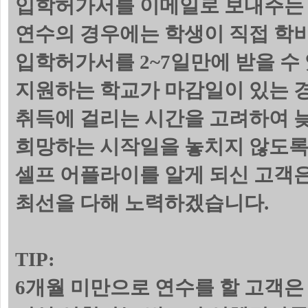
입학허가서를 이메일로 보내주는 
연수의 경우에는 학생이 직접 학
입학허가서를 2~7일만에 받을 수
지원하는 학교가 마감일이 있는 
취득에 걸리는 시간을 고려하여 늦
희망하는 시작일을 놓치지 않도록
셀프 어플라이를 알게 되신 고객
최선을 다해 노력하겠습니다.
TIP:
6개월 미만으로 연수를 할 고객은