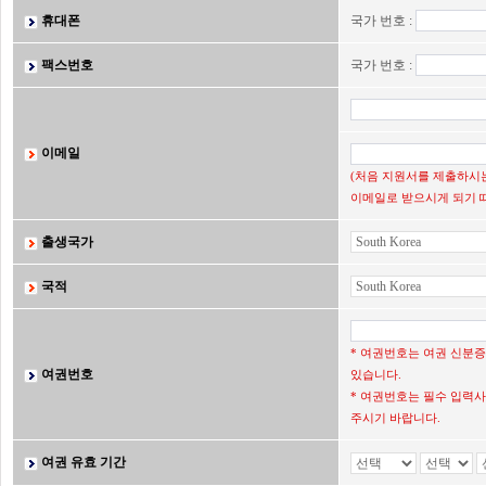
휴대폰
국가 번호 :
팩스번호
국가 번호 :
이메일
(처음 지원서를 제출하시는
이메일로 받으시게 되기 
출생국가
국적
* 여권번호는 여권 신분
여권번호
있습니다.
* 여권번호는 필수 입력사
주시기 바랍니다.
여권 유효 기간