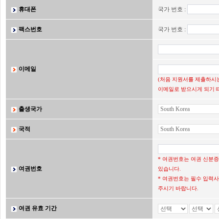
휴대폰
국가 번호 :
팩스번호
국가 번호 :
이메일
(처음 지원서를 제출하시는
이메일로 받으시게 되기 
출생국가
국적
* 여권번호는 여권 신분
여권번호
있습니다.
* 여권번호는 필수 입력사
주시기 바랍니다.
여권 유효 기간