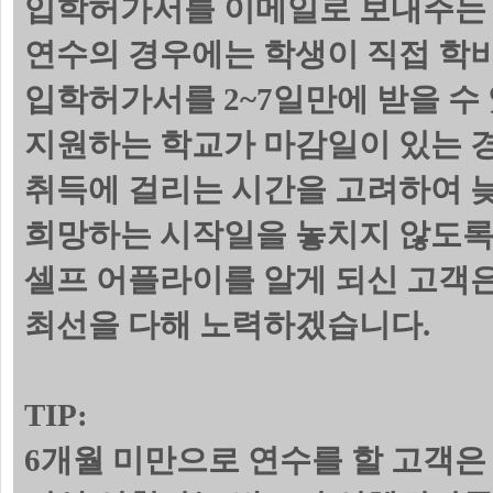
입학허가서를 이메일로 보내주는 
연수의 경우에는 학생이 직접 학
입학허가서를 2~7일만에 받을 수
지원하는 학교가 마감일이 있는 
취득에 걸리는 시간을 고려하여 늦
희망하는 시작일을 놓치지 않도록
셀프 어플라이를 알게 되신 고객
최선을 다해 노력하겠습니다.
TIP:
6개월 미만으로 연수를 할 고객은