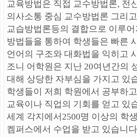
교육방법은 직접 교수방법론, 전신
의사소통 중심 교수방법론 그리고
교습방법론등의 결합으로 이루어져
방법들을 통하여 학생들은 빠른 
언어의 구조와 대화법을 익히고 사
조니 어학원은 지난 20여년간의 
대해 상당한 자부심을 가지고 있습
학생들이 저희 학원에서 공부하고
교육이나 직업의 기회를 얻고 있습
세계 각지에서2500명 이상의 학
켐퍼스에서 수업을 받고 있습니다.