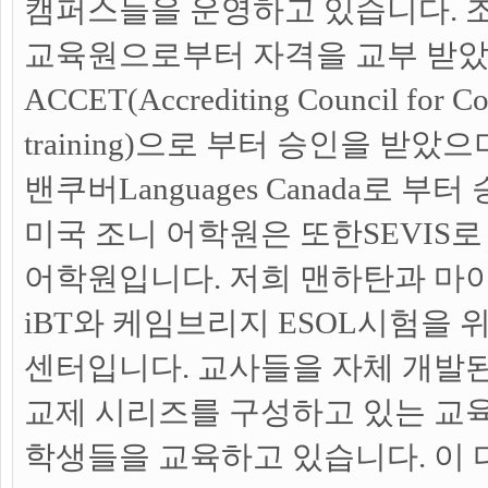
캠퍼스들을 운영하고 있습니다. 
교육원으로부터 자격을 교부 받았
ACCET(Accrediting Council for Co
training)으로 부터 승인을 받았
밴쿠버Languages Canada로 부
미국 조니 어학원은 또한SEVIS로
어학원입니다. 저희 맨하탄과 마
iBT와 케임브리지 ESOL시험을 
센터입니다. 교사들을 자체 개발된
교제 시리즈를 구성하고 있는 교
학생들을 교육하고 있습니다. 이