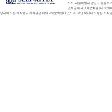
지사: 서울특별시 광진구 능동로 20
업체명:해외교육문화원 | 대표:최미선 |
당사의 모든 제작물의 저작권은 해외교육문화원에 있으며, 무단 복제나 도용은 저작권법(