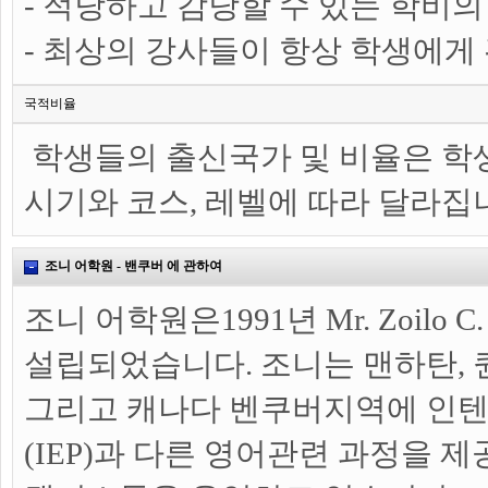
- 적당하고 감당할 수 있는 학비의
- 최상의 강사들이 항상 학생에게
국적비율
학생들의 출신국가 및 비율은 학생
시기와 코스, 레벨에 따라 달라집
조니 어학원 - 밴쿠버 에 관하여
조니 어학원은1991년 Mr. Zoilo C.
설립되었습니다. 조니는 맨하탄, 
그리고 캐나다 벤쿠버지역에 인
(IEP)과 다른 영어관련 과정을 