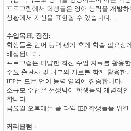
프로그램에서 학생들은 영어 능력을 개발하
상황에서 자신을 표현할 수 있습니다. .
수업목표, 장점:
학생들은 언어 능력 평가 후에 학습 필요성
배정됩니다.
프로그램은 다양한 최신 수업 자료를 활용합
주요 출판사 및 내부의 자료를 함께 활용합니
IEP는 모든 언어 능력 영역에 집중합니다.
소규모 수업은 선생님이 학생들의 개별적인 
합니다.
금요일 오후에는 풀 타임 IEP 학생들을 위한
커리큘럼 :