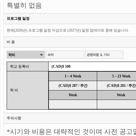
특별히 없음
프로그램 일정
현재(2026년) 프로그램 일정 마감으로 (2027년) 일정 업데이트 중에 있습니다.
비 용
학교 등록비
(CAD)$ 100
1 ~ 4 Week
5 ~ 23 Week
(CAD)$ 287 / 주간
(CAD)$ 281 / 주간
학 비
Week
Week
주의사항
*시기와 비용은 대략적인 것이며 사전 공고