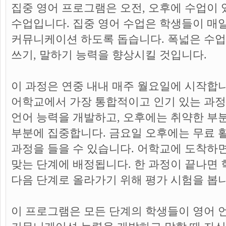
집중 영어 프로그램은 오전, 오후에 수업이 
수업입니다. 집중 영어 수업은 학생들이 매
커뮤니케이션 하도록 돕습니다. 폭넓은 수업 
쓰기, 말하기 능력을 향상시킬 것입니다.
이 과정은 연중 내내 매주 월요일에 시작합
어학교에서 가장 통합적이고 인기 있는 과
언어 능력을 개발하고, 오후에는 취약한 부
부분에 집중합니다. 금요일 오후에는 무료 활
과정을 들을 수 있습니다. 어학교에 도착하
맞는 단계에 배정됩니다. 한 과정이 끝나면
다음 단계로 올라가기 위해 평가 시험을 봅니
이 프로그램은 모든 단계의 학생들이 영어 