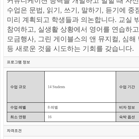
커뮤니케이션 능력을 개발하고 말할 때 자신
수업은 문법, 읽기, 쓰기, 말하기, 듣기에 
미리 계획되고 학생들과 의논합니다. 교실 
참여하고, 실생활 상황에서 영어를 연습하고,
모금행사, 그린 게이블스의 앤 뮤지컬, 심해 
등 새로운 것을 시도하는 기회를 갖습니다.
프로그램 정보
수업 규모
14 Students
수업 기간
수업 레벨
8 레벨
비자 정보
최소 연령
16
숙박 옵션
자격조건