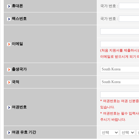
휴대폰
국가 번호 :
팩스번호
국가 번호 :
이메일
(처음 지원서를 제출하시는
이메일로 받으시게 되기 
출생국가
국적
* 여권번호는 여권 신분
여권번호
있습니다.
* 여권번호는 필수 입력사
주시기 바랍니다.
여권 유효 기간