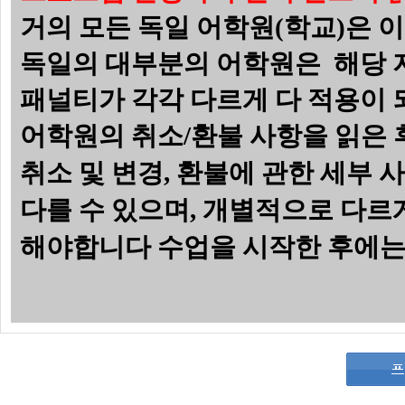
거의 모든 독일 어학원(학교)은 
독일의 대부분의 어학원은 해당 
패널티가 각각 다르게 다 적용이
어학원의 취소/환불 사항을 읽은 
취소 및 변경
,
환불에 관한 세부 사
다를 수 있으며
,
개별적으로 다르게
해야합니다
수업을 시작한 후에는