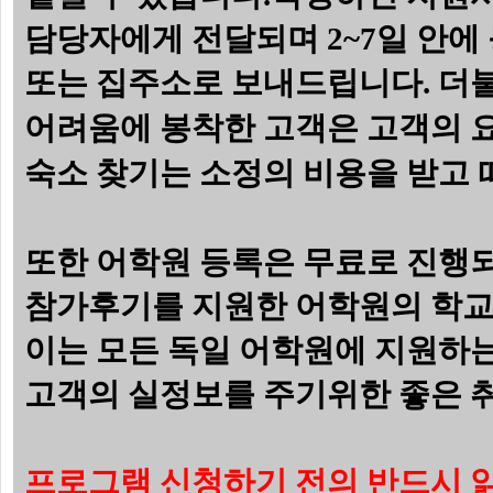
담당자에게 전달되며 2~7일 안
또는 집주소로 보내드립니다.
더불
어려움에 봉착한 고객은 고객의 요
숙소 찾기는 소정의 비용을 받고 
또한
어학원 등록은 무료로 진행되
참가후기를 지원한 어학원의 학교
이는 모든 독일 어학원에 지원하
고객의 실정보를 주기위한 좋은 취
프로그램 신청하기 전의 반드시 읽