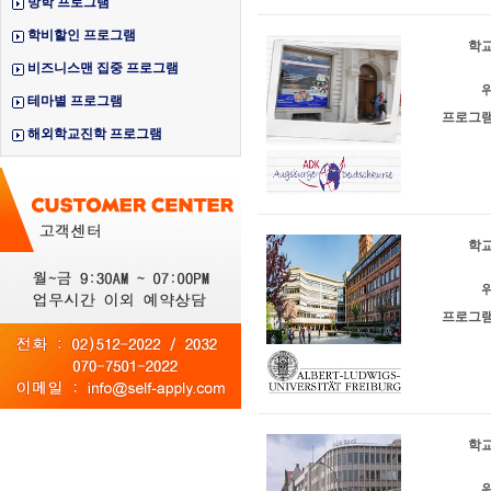
방학 프로그램
학비할인 프로그램
학교
비즈니스맨 집중 프로그램
위
테마별 프로그램
프로그램
해외학교진학 프로그램
학교
위
프로그램
학교
위