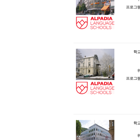
프로그램
학교
위
프로그램
학교
위