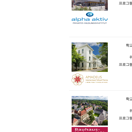
프로그램
학교
위
프로그램
학교
위
프로그램