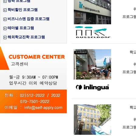
방학 프로그램
위
학비할인 프로그램
프로그램
비즈니스맨 집중 프로그램
테마별 프로그램
해외학교진학 프로그램
학교
위
프로그램
학교
위
프로그램