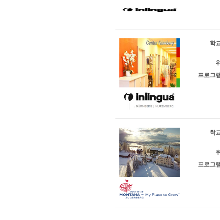
학교
위
프로그램
학교
위
프로그램