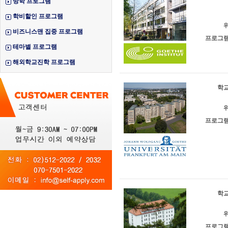
방학 프로그램
학비할인 프로그램
위
비즈니스맨 집중 프로그램
프로그램
테마별 프로그램
해외학교진학 프로그램
학교
위
프로그램
학교
위
프로그램