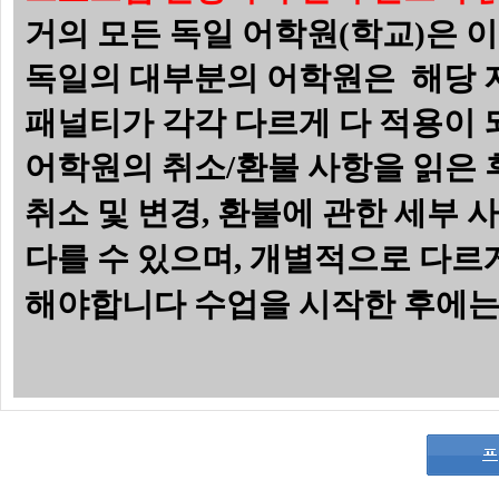
거의 모든 독일 어학원(학교)은 
독일의 대부분의 어학원은 해당 
패널티가 각각 다르게 다 적용이
어학원의 취소/환불 사항을 읽은 
취소 및 변경
,
환불에 관한 세부 사
다를 수 있으며
,
개별적으로 다르게
해야합니다
수업을 시작한 후에는