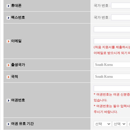
휴대폰
국가 번호 :
팩스번호
국가 번호 :
이메일
(처음 지원서를 제출하시는
이메일로 받으시게 되기 
출생국가
국적
* 여권번호는 여권 신분
여권번호
있습니다.
* 여권번호는 필수 입력사
주시기 바랍니다.
여권 유효 기간