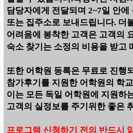
담당자에게 전달되며 2~7일 안
또는 집주소로 보내드립니다.
더불
어려움에 봉착한 고객은 고객의 요
숙소 찾기는 소정의 비용을 받고 
또한
어학원 등록은 무료로 진행되
참가후기를 지원한 어학원의 학교
이는 모든 독일 어학원에 지원하
고객의 실정보를 주기위한 좋은 취
프로그램 신청하기 전의 반드시 읽