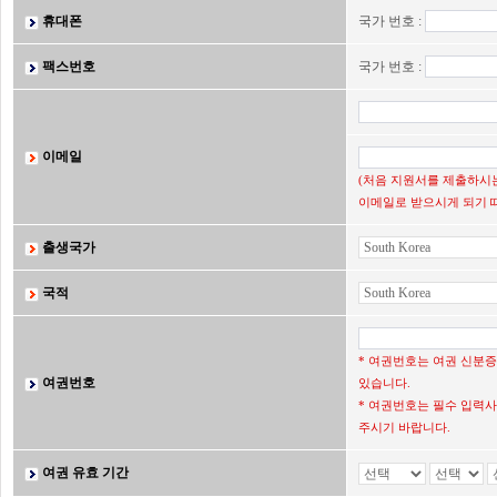
휴대폰
국가 번호 :
팩스번호
국가 번호 :
이메일
(처음 지원서를 제출하시는
이메일로 받으시게 되기 
출생국가
국적
* 여권번호는 여권 신분
여권번호
있습니다.
* 여권번호는 필수 입력사
주시기 바랍니다.
여권 유효 기간