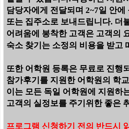
담당자에게 전달되며 2~7일 안
또는 집주소로 보내드립니다.
더불
어려움에 봉착한 고객은 고객의 요
숙소 찾기는 소정의 비용을 받고 
또한
어학원 등록은 무료로 진행되
참가후기를 지원한 어학원의 학교
이는 모든 독일 어학원에 지원하
고객의 실정보를 주기위한 좋은 취
프로그램 신청하기 전의 반드시 읽