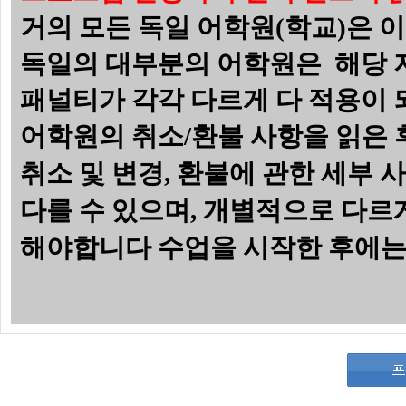
거의 모든 독일 어학원(학교)은 
독일의 대부분의 어학원은 해당 
패널티가 각각 다르게 다 적용이
어학원의 취소/환불 사항을 읽은 
취소 및 변경
,
환불에 관한 세부 사
다를 수 있으며
,
개별적으로 다르게
해야합니다
수업을 시작한 후에는