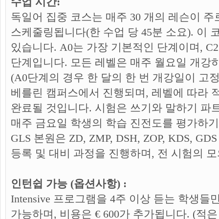
수업 시간:
독일어 집중 코스는 매주 30 개의 레슨이 
스케줄링됩니다(한 수업 당 45분 소요). 이
있습니다. A0는 가장 기본적인 단계이며, C
단계입니다. 모든 레벨은 매주 월요일 개강
(A0단계의 경우 한 달의 한 번 개강일이 고정
베를린 캠퍼스에서 진행되며, 레벨에 따라 
완료될 것입니다. 시험은 쓰기와 말하기 파트
매주 금요일 학생의 학습 진전도를 평가하기
GLS 본원은 ZD, ZMP, DSH, ZOP, KDS,
등록 및 대비 과정을 진행하며, 전 시험의 
인턴쉽 가능 (옵션사항) :
Intensive 프로그램을 4주 이상 듣는 학생
가능하며,
비용은 € 600가 추가됩니다. (