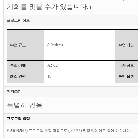
기회를 맛볼 수가 있습니다.)
프로그램 정보
수업 규모
8 Students
수업 기간
수업 레벨
A2-C2
비자 정보
최소 연령
18
숙박 옵션
자격조건
특별히 없음
프로그램 일정
현재(2026년) 프로그램 일정 마감으로 (2027년) 일정 업데이트 중에 있습니다.