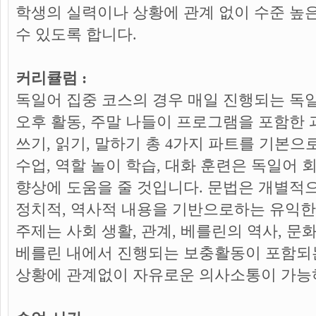
학생의 실력이나 상황에 관계 없이 수준 높
수 있도록 합니다.
커리큘럼 :
독일어 집중 코스의 경우 매일 진행되는 독
오후 활동, 주말 나들이 프로그램을 포함한 
쓰기, 읽기, 말하기 총 4가지 파트를 기본으
수업, 역할 놀이 학습, 대화 훈련은 독일어 
향상에 도움을 줄 것입니다. 문법은 개별적으
정치적, 역사적 내용을 기반으로하는 유익한
주제는 사회 생활, 관계, 베를린의 역사, 문
베를린 내에서 진행되는 보충활동이 포함되
상황에 관계없이 자유로운 의사소통이 가능