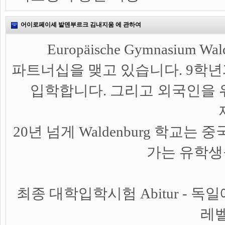
어이로페이셰 발덴부르크 김내지움 에 관하여
Europäische Gymnasium
파트너십을 맺고 있습니다. 9학년
입학합니다. 그리고 외국인을 
20년 넘게 Waldenburg 학교는 
가는 유학생
최종 대학입학시험 Abitur - 독
레벨