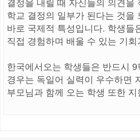
결정을 내릴 때 자신들의 의견을
학교 결정의 일부가 된다는 것을 
바로 국제적 특성입니다. 학생들
직접 경험하며 배울 수 있는 기회
한국에서오는 학생들은 반드시 9
경우는 독일어 실력이 우수하면 지
부모님과 함께 오는 학생 또한 지