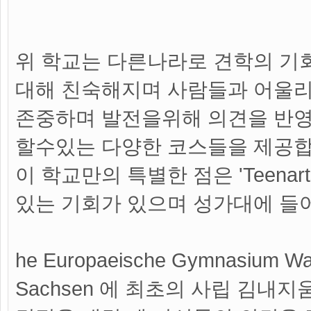
위 학교는 다른나라로 견학의 기
대해 친숙해지며 사람들과 어울리
존중하며 발전을위해 의견을 반영
할수있는 다양한 코스들을 제공합
이 학교만의 특별한 점은 'Teenar
있는 기회가 있으며 성가대에 들
he Europaeische Gymnasi
Sachsen 에 최초의 사립 김