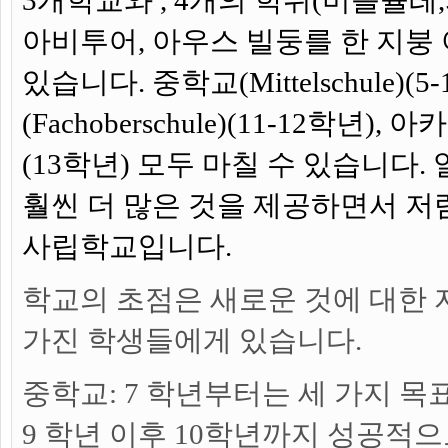
3개학교와 , 4개의 학위(미틀슐
아비투어, 아우스 빌둥를 한 지붕
있습니다. 중학교(Mittelschule)(5-
(Fachoberschule)(11-12학년), 
(13학년) 모두 마칠 수 있습니다.
훨씬 더 많은 것을 제공하면서 
사립학교입니다.
학교의 초점은 새로운 것에 대한
가진 학생들에게 있습니다.
중학교:
7 학년부터는 세 가지 목
9 학년 이후 10학년까지 성공적