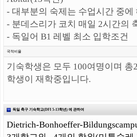
- 대부분의 숙제는 수업시간 중에
- 분데스리가 코치 매일 2시간의
- 독일어 B1 레벨 최소 입학조건
국적비율
기숙학생은 모두 100여명이며 총
학생이 재학중입니다.
독일 축구 기숙학교(DFI 5-13학년) 에 관하여
Dietrich-Bonhoeffer-Bildungsc