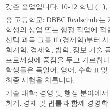
갖춘 졸업입니다. 10-12 학년 ( 
중 고등학교:
DBBC Realschul
학생의 상업 또는 행정 직업에 적
선택 과목 그룹 II (경제학)부터 
회계학, 경제학, 법학, 정보 기술
프로세싱에 중점을 두고 가르칩니다
학생들은 독일어, 영어, 수학 II 
최종 시험을 치릅니다.
기술 대학:
경영 및 행정 분야에
회계, 경제 및 법률과 함께 경영학