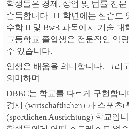
학생들은 경제, 상업 및 법률 전문
습득합니다. 11 학년에는 실습도 
수학 II 및 BwR 과목에서 기술 
고등학교 졸업생은 전문적인 역량
수 있습니다.
인생은 배움을 의미합니다. 그리고
의미하며
DBBC는 학교를 다르게 구현합
경제 (wirtschaftlichen) 과 스
(sportlichen Ausrichtung) 학교
학생들에게 어떤 스트레스도 없습니