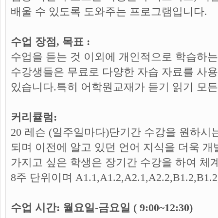
배울 수 있도록 도와주는 프로그램입니다.
수업 장점, 목표 :
수업을 듣는 것 이외에 개인적으로 학습하는 것도
수강생들은 무료로 다양한 자습 자료를 사용
있습니다.특히 어학원교재가 듣기 읽기 모든
커리큘럼:
20 레슨 (일주일마다)단기간 수강을 원하시
되며 이전에 알고 있던 언어 지식을 더욱 개
가지고 싶은 학생은 장기간 수강을 하여 체
8주 단위이며 A1.1,A1.2,A2.1,A2.2,B1.2,B1.2
수업 시간: 월요일-금요일 ( 9:00~12:30)