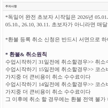
주의사항
*독일어 완전 초보자 시작일은 2026년 05.01., 02.02, 02
05.10., 26.10, 30.11. 초보자가 아니라
*환불 등록 취소 신청은 반드시 서면으로 
* 환불& 취소원칙
수업시작하기 31일전에 취소할경우>> 취소수
수업시작하기 15일전에 취소할경우>> 코스비 
가지중 더 큰비용이 취소 수수료이다
수업시작하기 14일전에 취소할경우>> 코스비 
가지중 더 큰비용이 취소 수수료이다
그 이후에 취소 할 경우에는 환불 전액 불가