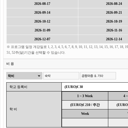
2026-08-17
2026-08-24
2026-09-14
2026-09-21
2026-10-12
2026-10-19
2026-11-09
2026-11-16
2026-12-07
2026-12-14
※ 프로그램 일정 개강일로 1, 2, 3, 4, 5, 6, 7, 8, 9, 10, 11, 12, 13, 14, 15, 16, 17, 18, 19, 20, 21
51, 52주(달)기간을 선택할 수 있습니다.
비 용
학교 등록비
(EURO)€ 30
1 ~ 3 Week
4 
(EURO)€ 210 / 주간
(EURO)
학 비
Week