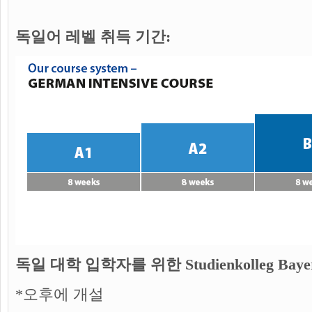
독일어 레벨 취득 기간:
독일 대학 입학자를 위한 Studienkolleg Ba
*오후에 개설