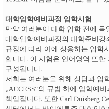
대학입학예비과정 입학시험
만약 여러분이 대학 입학 전에 
대학입학예비과정의 대학준비강좌
규정에 따라 이에 상응하는 입학
합니다. 이 시험은 언어영역 또한
구성됩니다.
저희는 여러분을 위해 상담과 입
„ACCESS“의 규범 하에 입학예
책임집니다. 또한 Carl Duisberg C
센터에서는 바이에른주 대학입학