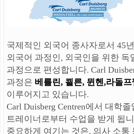
국제적인 외국어 종사자로서 45년
외국어 과정인, 외국인을 위한 
과정으로 편성합니다. Carl Duisber
과정은
베를린, 쾰른, 뮌헨,라돌프
이루어지고 있습니다.
Carl Duisberg Centren에서 
트레이너로부터 수업을 받게 됩니
중요하게 여기는 것은, 의사 소통