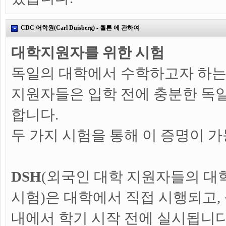
CDC 어학원(Carl Duisberg) - 쾰른 에 관하여
대학지원자를 위한 시험
독일의 대학에서 수학하고자 하는
지원자들은 입학 전에 충분한 독
합니다.
두 가지 시험을 통해 이 증명이 
DSH
(외국인 대학 지원자들의 대
시험)은 대학에서 직접 시행되고,
내에서 학기 시작 전에 실시됩니다