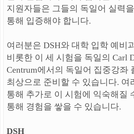
지원자들은 그들의 독일어 실력을
통해 입증해야 합니다.
여러분은 DSH와 대학 입학 예비
비롯한 이 세 시험을 독일의 Carl Du
Centrum에서의 독일어 집중강좌
최상으로 준비할 수 있습니다. 
통해 추가로 이 시험에 익숙해질 
통해 경험을 쌓을 수 있습니다.
DSH