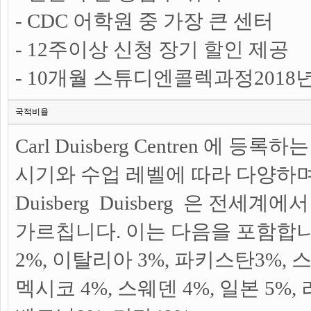
- CDC 어학원 중 가장 큰 센터
- 12주이상 신청 장기 할인 제공
- 10개월 스튜디엔콜렉과정2018
국적비율
Carl Duisberg Centren 에 
시기와 수업 레벨에 따라 다양하며 
Duisberg Duisberg 은 전세계
가르칩니다. 이는 다음을 포함합니다
2%, 이탈리아 3%, 파키스탄3%, 스
멕시코 4%, 스웨덴 4%, 일본 5%,