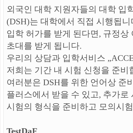
외국인 대학 지원자들의 대학 입
(DSH)는 대학에서 직접 시행됩니
입학 허가를 받게 된다면, 규정상
초대를 받게 됩니다.
우리의 상담과 입학서비스 „ACCE
저희는 기간 내 시험 신청을 준비
여러분은 DSH를 위한 언어상 준
플러스에서 받을 수 있고, 추가
시험의 형식을 준비하고 모의시험
TestDaF