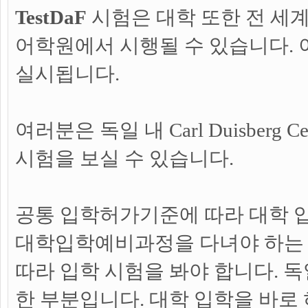
TestDaF
시험은 대학 또한 전 세
어학원에서 시행될 수 있습니다. 이
실시됩니다.
여러분은 독일 내 Carl Duisberg Ce
시험을 보실 수 있습니다.
공통 입학허가기준에 따라 대학 
대학입학예비과정을 다녀야 하는
따라 입학 시험을 봐야 합니다. 
한 부분입니다. 대학 입학을 바로