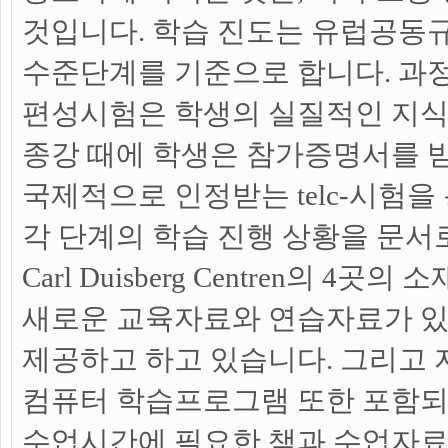
것입니다. 학습 진도는 유럽공동
수준단계를 기준으로 합니다. 과정
편성시험은 학생의 실질적인 지식
종강 때에 학생은 참가증명서를 받
국제적으로 인정받는 telc-시험
각 단계의 학습 진행 상황을 문서
Carl Duisberg Centren의 
새로운 교육자료와 연습자료가 
제공하고 하고 있습니다. 그리고
컴퓨터 학습프로그램 또한 포함되
수업시간에 필요한 책과 수업자료