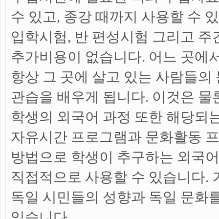
수 있고, 종강 때까지 사용할 수 
입학시험, 반 편성시험 그리고 
추가비용이 없습니다. 어느 곳에
항상 그 곳에 살고 있는 사람들의 
관습을 배우게 됩니다. 이것은 물
학생의 외국어 과정 또한 해당되는
자유시간 프로그램과 문화활동 
방법으로 학생이 추구하는 외국
직접적으로 사용할 수 있습니다.
독일 시민들의 성향과 독일 문화를
있습니다.