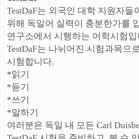
TestDaF는 외국인 대학 지원자
위해 독일어 실력이 충분한가를 입증할
연구소에서 시행하는 어학시험입
TestDaF는 나뉘어진 시험과목으
시험합니다.
*읽기
*듣기
*쓰기
*말하기
여러분은 독일 내 모든 Carl Duisber
TestDaF 시험을 준비하고, 볼 수