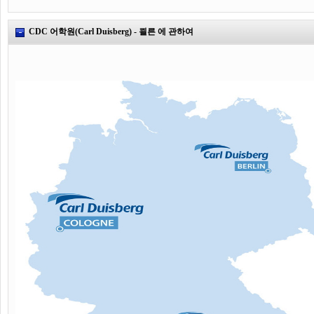
CDC 어학원(Carl Duisberg) - 쾰른 에 관하여