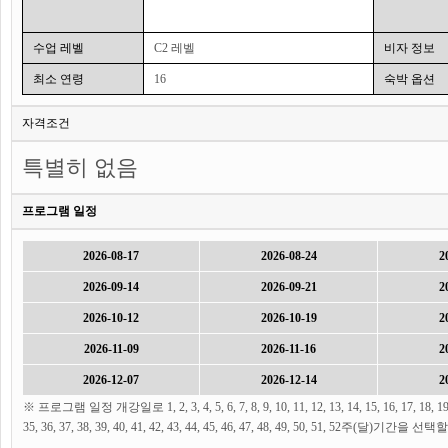
수업 레벨
C2 레벨
비자 정보
최소 연령
16
숙박 옵션
자격조건
특별히 없음
프로그램 일정
2026-08-17
2026-08-24
2
2026-09-14
2026-09-21
2
2026-10-12
2026-10-19
2
2026-11-09
2026-11-16
2
2026-12-07
2026-12-14
2
※ 프로그램 일정 개강일로 1, 2, 3, 4, 5, 6, 7, 8, 9, 10, 11, 12, 13, 14, 15, 16, 17, 18, 19, 20,
35, 36, 37, 38, 39, 40, 41, 42, 43, 44, 45, 46, 47, 48, 49, 50, 51, 52주(달)기간