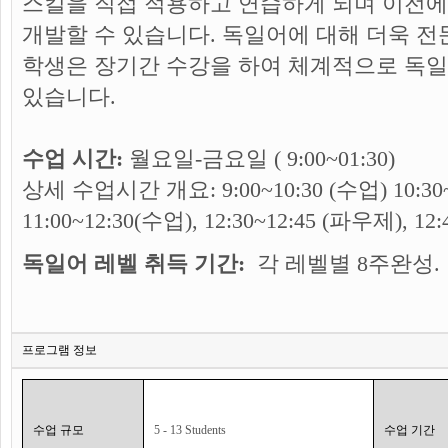
스킬을 직접 적용하고 연습하게 되며 이전에
개발할 수 있습니다. 독일어에 대해 더욱 
학생은 장기간 수강을 하여 체계적으로 독일
있습니다.
수업 시간:
월요일-금요일 ( 9:00~01:30)
상세 수업시간 개요: 9:00~10:30 (수업) 10:30~
11:00~12:30(수업), 12:30~12:45 (파우제), 12:
독일어 레벨 취득 기간:
각 레벨별 8주완성.
프로그램 정보
수업 규모
5 - 13 Students
수업 기간