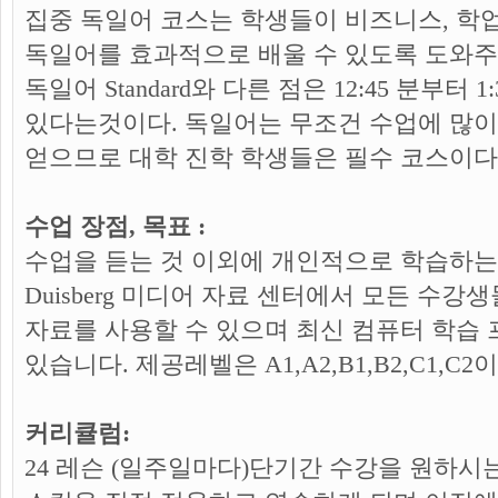
집중 독일어 코스는 학생들이 비즈니스, 학
독일어를 효과적으로 배울 수 있도록 도와주
독일어 Standard와 다른 점은 12:45 분부터 
있다는것이다. 독일어는 무조건 수업에 많
얻으므로 대학 진학 학생들은 필수 코스이다
수업 장점, 목표 :
수업을 듣는 것 이외에 개인적으로 학습하는 것
Duisberg 미디어 자료 센터에서 모든 수
자료를 사용할 수 있으며 최신 컴퓨터 학습 
있습니다. 제공레벨은 A1,A2,B1,B2,C1,C2
커리큘럼:
24 레슨 (일주일마다)단기간 수강을 원하시