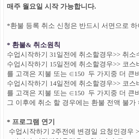
매주 월요일 시작 가능합니다.
*환불 등록 취소 신청은 반드시 서면으로 
* 환불& 취소원칙
수업시작하기 31일전에 취소할경우>> 취소수
수업시작하기 15일전에 취소할경우>> 코스비
를 고객은 지불 또는 ∈150 두 가지중 더
수업시작하기 14일전에 취소할경우>> 코스비
를 고객은 지불 또는 ∈150 두 가지중 더
그 이후에 취소 할 경우에는 환불 전액 불가
* 프로그램 연기
수업시작하기 2주전에 변경일 요청인경우 >>