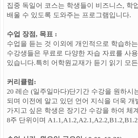
집중 독일어 코스는 학생들이 비즈니스, 학업
배울 수 있도록 도와주는 프로그램입니다.
수업 장점, 목표 :
수업을 듣는 것 이외에 개인적으로 학습하는 것도
수강생들은 무료로 다양한 자습 자료를 사용
있습니다.특히 어학원교재가 듣기 읽기 모든
커리큘럼:
20 레슨 (일주일마다)단기간 수강을 원하시
되며 이전에 알고 있던 언어 지식을 더욱 개
가지고 싶은 학생은 장기간 수강을 하여 체
8주 단위이며 A1.1,A1.2,A2.1,A2.2,B1.2,B1.2