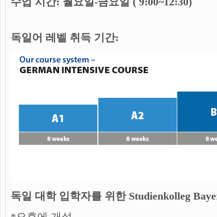
수업 시간: 월요일-금요일 ( 9:00~12:30)
독일어 레벨 취득 기간:
독일 대학 입학자를 위한 Studienkolleg Ba
*오후에 개설