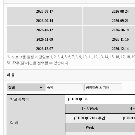
2026-08-17
2026-08-24
2026-09-14
2026-09-21
2026-10-12
2026-10-19
2026-11-09
2026-11-16
2026-12-07
2026-12-14
※ 프로그램 일정 개강일로 1, 2, 3, 4, 5, 6, 7, 8, 9, 10, 11, 12, 13, 14, 15, 16, 17, 18, 19, 20, 21
51, 52주(달)기간을 선택할 수 있습니다.
비 용
학교 등록비
(EURO)€ 30
1 ~ 3 Week
4 
(EURO)€ 210 / 주간
(EURO)
학 비
Week