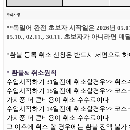
주의사항
*
*독일어 완전 초보자 시작일은 2026년 05.01., 02.02., 
05.10., 02.11., 30.11. 초보자가 아니
*환불 등록 취소 신청은 반드시 서면으로 
* 환불& 취소원칙
수업시작하기 31일전에 취소할경우>> 취소수
수업시작하기 15일전에 취소할경우>> 코스비 
가지중 더 큰비용이 취소 수수료이다
수업시작하기 14일전에 취소할경우>> 코스비 
가지중 더 큰비용이 취소 수수료이다
그 이후에 취소 할 경우에는 환불 전액 불가