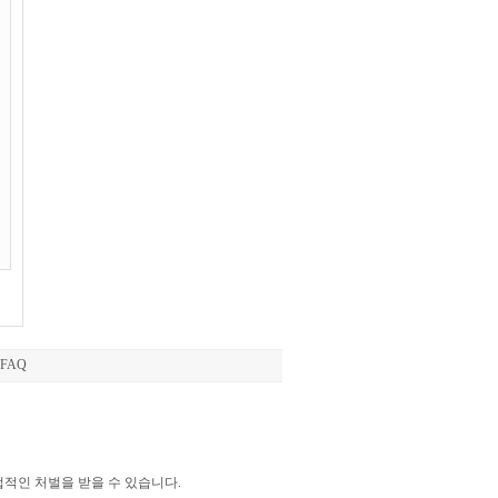
FAQ
법적인 처벌을 받을 수 있습니다.