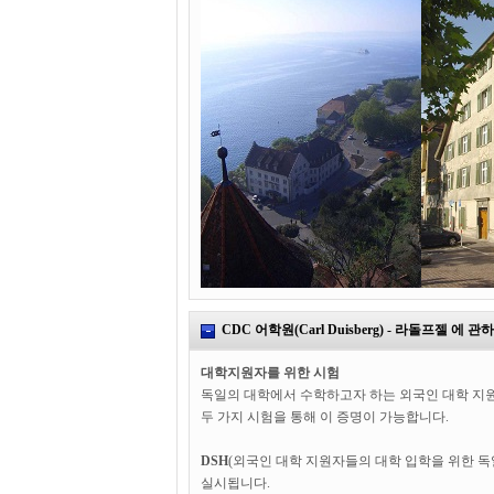
CDC 어학원(Carl Duisberg) - 라돌프젤 에 관
대학지원자를 위한 시험
독일의 대학에서 수학하고자 하는 외국인 대학 지원
두 가지 시험을 통해 이 증명이 가능합니다.
DSH
(외국인 대학 지원자들의 대학 입학을 위한 독
실시됩니다.