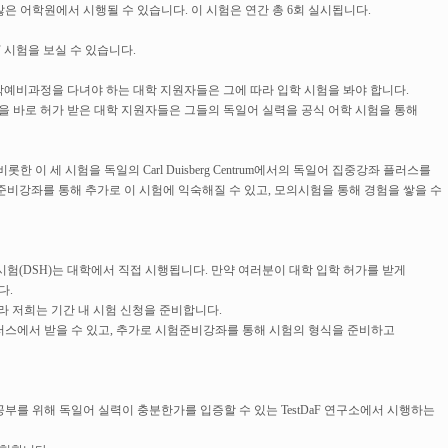
은 어학원에서 시행될 수 있습니다. 이 시험은 연간 총 6회 실시됩니다.
tDaF 시험을 보실 수 있습니다.
예비과정을 다녀야 하는 대학 지원자들은 그에 따라 입학 시험을 봐야 합니다.
을 바로 허가 받은 대학 지원자들은 그들의 독일어 실력을 공식 어학 시험을 통해
 이 세 시험을 독일의 Carl Duisberg Centrum에서의 독일어 집중강좌 플러스를
준비강좌를 통해 추가로 이 시험에 익숙해질 수 있고, 모의시험을 통해 경험을 쌓을 수
험(DSH)는 대학에서 직접 시행됩니다. 만약 여러분이 대학 입학 허가를 받게
다.
따라 저희는 기간 내 시험 신청을 준비합니다.
러스에서 받을 수 있고, 추가로 시험준비강좌를 통해 시험의 형식을 준비하고
공부를 위해 독일어 실력이 충분한가를 입증할 수 있는 TestDaF 연구소에서 시행하는