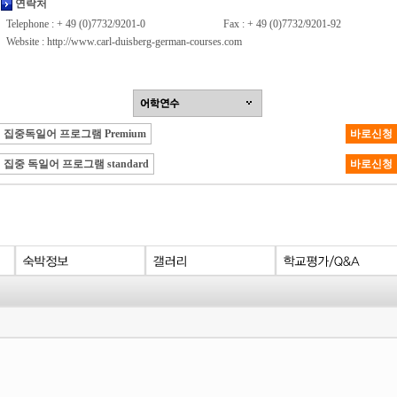
연락처
Telephone : + 49 (0)7732/9201-0
Fax : + 49 (0)7732/9201-92
Website :
http://www.carl-duisberg-german-courses.com
집중독일어 프로그램 Premium
바로신청
집중 독일어 프로그램 standard
바로신청