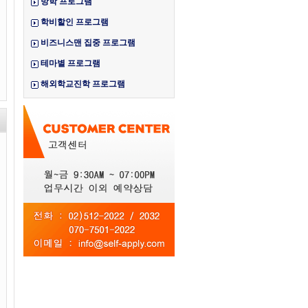
방학 프로그램
학비할인 프로그램
비즈니스맨 집중 프로그램
테마별 프로그램
해외학교진학 프로그램