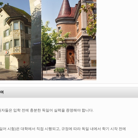
하여
자들은 입학 전에 충분한 독일어 실력을 증명해야 합니다.
일어 시험)은 대학에서 직접 시행되고, 규정에 따라 독일 내에서 학기 시작 전에