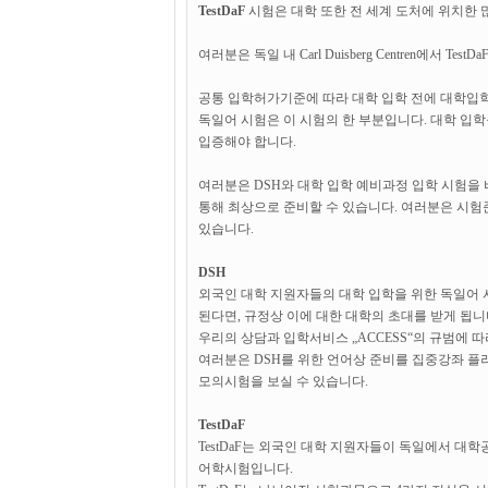
TestDaF
시험은 대학 또한 전 세계 도처에 위치한 많
여러분은 독일 내 Carl Duisberg Centren에서 Tes
공통 입학허가기준에 따라 대학 입학 전에 대학입학
독일어 시험은 이 시험의 한 부분입니다. 대학 입학
입증해야 합니다.
여러분은 DSH와 대학 입학 예비과정 입학 시험을 비롯한
통해 최상으로 준비할 수 있습니다. 여러분은 시험
있습니다.
DSH
외국인 대학 지원자들의 대학 입학을 위한 독일어 시
된다면, 규정상 이에 대한 대학의 초대를 받게 됩니
우리의 상담과 입학서비스 „ACCESS“의 규범에 
여러분은 DSH를 위한 언어상 준비를 집중강좌 플
모의시험을 보실 수 있습니다.
TestDaF
TestDaF는 외국인 대학 지원자들이 독일에서 대학
어학시험입니다.