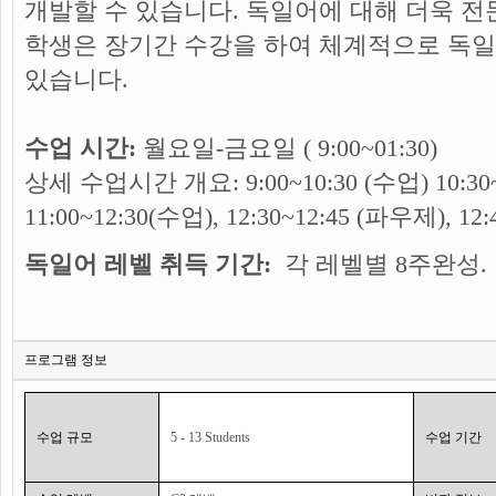
개발할 수 있습니다. 독일어에 대해 더욱 
학생은 장기간 수강을 하여 체계적으로 독일
있습니다.
수업 시간:
월요일-금요일 ( 9:00~01:30)
상세 수업시간 개요: 9:00~10:30 (수업) 10:30~
11:00~12:30(수업), 12:30~12:45 (파우제), 12:
독일어 레벨 취득 기간:
각 레벨별 8주완성.
프로그램 정보
수업 규모
5 - 13 Students
수업 기간