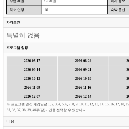
수업 레벨
C2 레벨
비자 정보
최소 연령
16
숙박 옵션
자격조건
특별히 없음
프로그램 일정
2026-08-17
2026-08-24
2
2026-09-14
2026-09-21
2
2026-10-12
2026-10-19
2
2026-11-09
2026-11-16
2
2026-12-07
2026-12-14
2
※ 프로그램 일정 개강일로 1, 2, 3, 4, 5, 6, 7, 8, 9, 10, 11, 12, 13, 14, 15, 16, 17, 18, 19, 20,
35, 36, 37, 38, 39, 40주(달)기간을 선택할 수 있습니다.
비 용