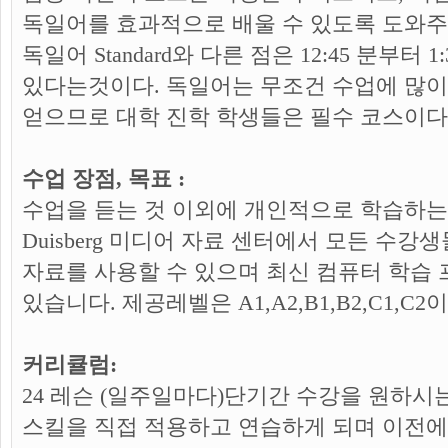
독일어를 효과적으로 배울 수 있도록 도와주
독일어 Standard와 다른 점은 12:45 분부터 
있다는것이다. 독일어는 무조건 수업에 많
얻으므로 대학 진학 학생들은 필수 코스이다
수업 장점, 목표 :
수업을 듣는 것 이외에 개인적으로 학습하는 것
Duisberg 미디어 자료 센터에서 모든 수
자료를 사용할 수 있으며 최신 컴퓨터 학습 
있습니다. 제공레벨은 A1,A2,B1,B2,C1,C2
커리큘럼:
24 레슨 (일주일마다)단기간 수강을 원하시
스킬을 직접 적용하고 연습하게 되며 이전에