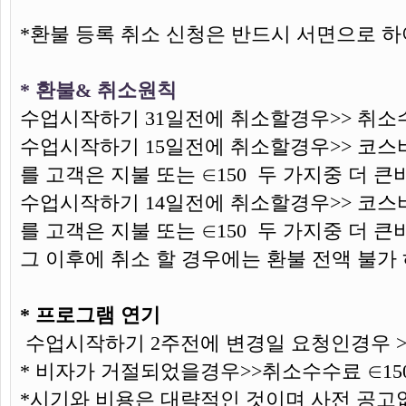
*환불 등록 취소 신청은 반드시 서면으로 
* 환불& 취소원칙
수업시작하기 31일전에 취소할경우>> 취소수
수업시작하기 15일전에 취소할경우>> 코스비
를 고객은 지불 또는 ∈150 두 가지중 더
수업시작하기 14일전에 취소할경우>> 코스비
를 고객은 지불 또는 ∈150 두 가지중 더
그 이후에 취소 할 경우에는 환불 전액 불가
* 프로그램 연기
수업시작하기 2주전에 변경일 요청인경우 >>
* 비자가 거절되었을경우>>취소수수료 ∈15
*시기와 비용은 대략적인 것이며 사전 공고