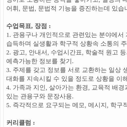
어휘, 문법, 문법적 기능을 증진하는데 있습
수업목표, 장점 :
1. 관용구나 개인적으로 관련있는 분야에서
습득하며 실생활과 학구적 상황속 소통의 주
2. 광고, 안내서, 수업시간표, 학술적 원고
예측가능한 정보를 찾기.
3. 주제를 갖고 정보를 서로 교환하는 일상
대화를 지속시킬 수 있을 정도로 상황을 이
4. 가족과 지인, 살아가는 환경, 교육적 배
있는 관용구와 문장사용.
5. 즉각적으로 요구되는 메모, 메시지, 학
커리큘럼 :