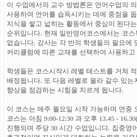
이 수업에서의 교수 방법론은 언어수업의 
사용하여 언어를 습득시키는 데에 중점을 둡
지식을 쌓고 넓히는 활동에서 중심이 된다는
순위입니다. 현재 일반영어코스에서는 코스
없습니다. 강사는 각 반의 학생들의 필요에
커리큘럼에 따른 교재를 선택하여 사용하고
학생들은 코스시작시 레벨 테스트를 거쳐 적
배정됩니다. 또 다음 레벨로 올라 갈수 있는
향상을 점검하는 시험을 치르게 됩니다.
이 코스는 매주 월요일 시작 가능하며 연중 
코스는 아침 9:00-12:30 과 오후 13.45 - 1
진행되며 주당 30 시간 수업입니다. 집중영