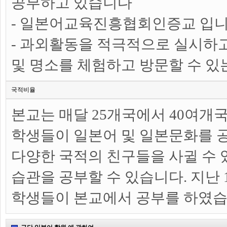
공부하고 있습니다
- 일본어교육진흥협회인증교 입니
- 과외활동을 적극적으로 실시하
및 명소를 체험하고 방문할 수 있
국적비율
본교는 매달 25개국에서 40여개
학생들이 일본어 및 일본문화를 
다양한 국적의 친구들을 사귈 수 
습관을 공부할 수 있습니다. 지난 
학생들이 본교에서 공부를 하였습