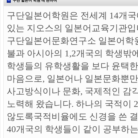
구단 일본어 학원 에 관하여
구단일본어학원은 전세계 14개국
있는 지오스의 일본어교육기관입
구단일본어문화연구소 일본어학원
불과 아시아의 1,2개국의 학생밖
학생들의 유학생활을 보다 윤택한
마음으로, 일본어나 일본문화뿐
사고방식이나 문화, 국제적인 감각
노력해 왔습니다. 하나의 국적이 2
않도록국적비율에도 신경을 쓴 결과,
40개국의 학생들이 같이 공부하