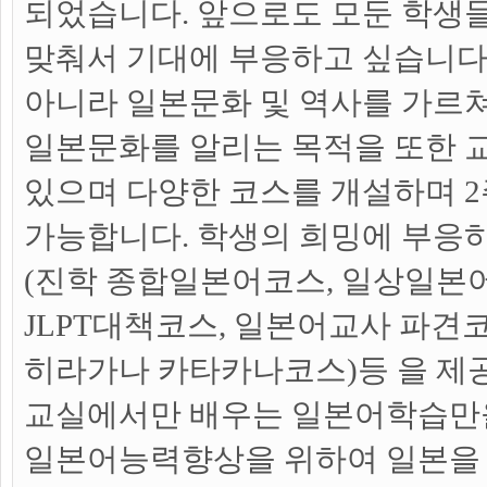
되었습니다. 앞으로도 모둔 학생
맞춰서 기대에 부응하고 싶습니다
아니라 일본문화 및 역사를 가르
일본문화를 알리는 목적을 또한 
있으며 다양한 코스를 개설하며 2
가능합니다. 학생의 희밍에 부응
(진학 종합일본어코스, 일상일본
JLPT대책코스, 일본어교사 파견코
히라가나 카타카나코스)등 을 제
교실에서만 배우는 일본어학습만
일본어능력향상을 위하여 일본을 