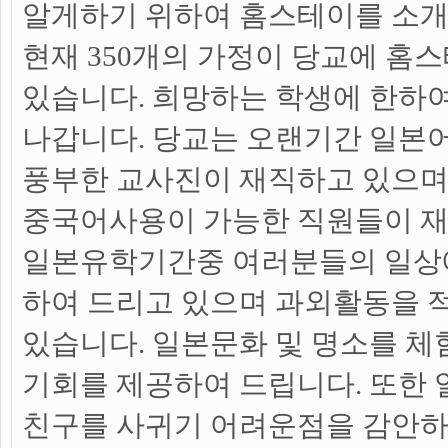
알게하기 위하여 홈스테이를 소개
현재 350개의 가정이 당교에 홈
있습니다. 희망하는 학생에 한하
나갑니다. 당교는 오랜기간 일본
풍부한 교사진이 재직하고 있으며 
중국어사용이 가능한 직원들이 재
일본유학기간중 여러분들의 일상
하여 드리고 있으며 과외활동을 
있습니다. 일본문화 및 명소를 체
기회를 제공하여 드립니다. 또한
친구를 사귀기 어려운점을 감안하