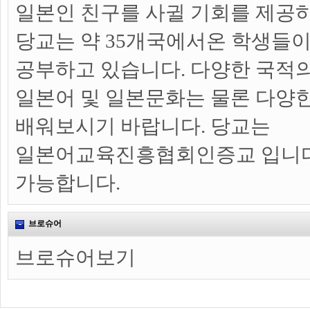
일본인 친구를 사귈 기회를 제공
당교는 약 35개국에서온 학생들이
공부하고 있습니다. 다양한 국적
일본어 및 일본문화는 물론 다양
배워보시기 바랍니다. 당교는
일본어교육진흥협회인증교 입니다
가능합니다.
브로슈어
브로슈어보기