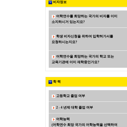
비자정보
어학연수를 희망하는 국가의 비자를 이미
소지하시거 있는지요?
학생 비자신청을 위하여 입학허가서를
요청하시는지요?
어학연수을 희망하는 국가의 학교 또는
교육기관에 이미 재학중인가요?
학 력
고등학교 졸업 여부
2 - 4 년제 대학 졸업 여부
어학능력
(어학연수 희망 국가의 어학능력을 선택하여