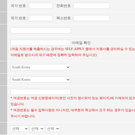
국가 번호 :
전화번호 :
국가 번호 :
팩스번호 :
이메일 확인
(처음 지원서를 제출하시는 경우에는 SELF-APPLY 웹에서 지원서를 관리하실 수 
이메일로 받으시게 되기 때문에 정확히 입력하여 주십시오)
* 여권번호는 여권 신분증페이지(본인 사진이 명시되어 있는 페이지)에 기재되어 있
있습니다.
* 여권번호는 필수 입력사항은 아니지만, 대부분의 학교에서 요구 하는 경우가 있습니
주시기 바랍니다.