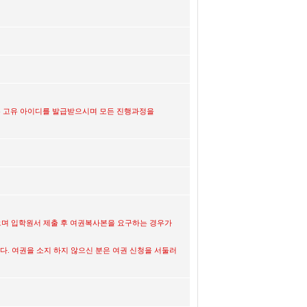
있는 고유 아이디를 발급받으시며 모든 진행과정을
으며 입학원서 제출 후 여권복사본을 요구하는 경우가
다. 여권을 소지 하지 않으신 분은 여권 신청을 서둘러