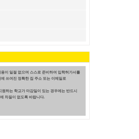
비용이 일절 없으며 스스로 준비하여 입학허가서를
에 쓰여진 정확한 집 주소 또는 이메일로
 지원하는 학교가 마감일이 있는 경우에는 반드시
에 차질이 없도록 바랍니다.