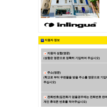
지원자 정보
지원자 성함(영문)
(성함은 영문으로 정확히 기입하여 주십시오)
주소(영문)
(학교로 부터 우편물을 받을 주소를 영문으로 기입
주십시오)
전화번호(집전화가 없을경우에는 전화번호 란
개인 휴대폰 번호를 적어주십시오)