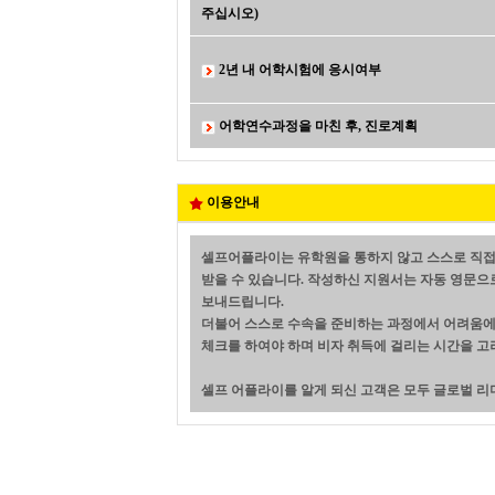
주십시오)
2년 내 어학시험에 응시여부
어학연수과정을 마친 후, 진로계획
이용안내
셀프어플라이는 유학원을 통하지 않고 스스로 직접
받을 수 있습니다. 작성하신 지원서는 자동 영문으
보내드립니다.
더불어 스스로 수속을 준비하는 과정에서 어려움에 
체크를 하여야 하며 비자 취득에 걸리는 시간을 고
셀프 어플라이를 알게 되신 고객은 모두 글로벌 리