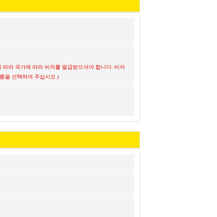
 따라 국가에 따라 비자를 발급받으셔야 합니다. 비자
름을 선택하여 주십시오.)